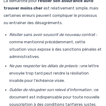
La démarche pour
résilier son assurance auto
trouver moins cher
est relativement simple, mais
certaines erreurs peuvent compliquer le processus
ou entraîner des désagréments.
Résilier sans avoir souscrit de nouveau contrat :
comme mentionné précédemment, cette
situation vous expose à des sanctions pénales et
administratives.
Ne pas respecter les délais de préavis :
une lettre
envoyée trop tard peut rendre la résiliation
invalide pour l'échéance visée.
Oublier de récupérer son relevé d'information :
ce
document est indispensable pour toute nouvelle
souscription à des conditions tarifaires justes.