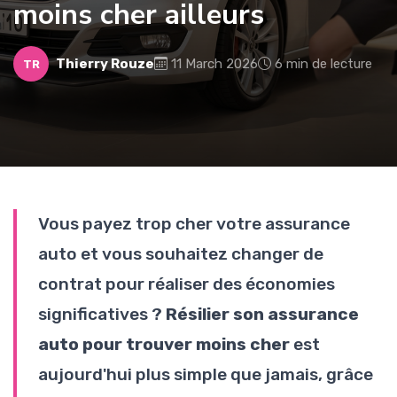
moins cher ailleurs
Thierry Rouze
11 March 2026
6 min de lecture
TR
Vous payez trop cher votre assurance
auto et vous souhaitez changer de
contrat pour réaliser des économies
significatives ?
Résilier son assurance
auto pour trouver moins cher
est
aujourd'hui plus simple que jamais, grâce