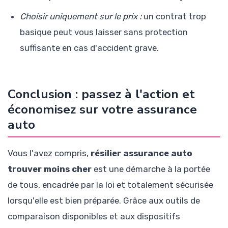
Choisir uniquement sur le prix :
un contrat trop
basique peut vous laisser sans protection
suffisante en cas d'accident grave.
Conclusion : passez à l'action et
économisez sur votre assurance
auto
Vous l'avez compris,
résilier assurance auto
trouver moins cher
est une démarche à la portée
de tous, encadrée par la loi et totalement sécurisée
lorsqu'elle est bien préparée. Grâce aux outils de
comparaison disponibles et aux dispositifs