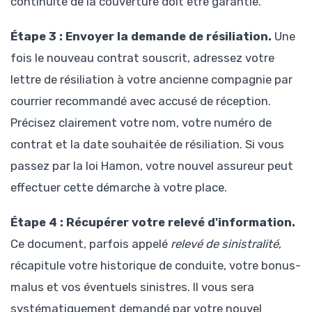
continuité de la couverture doit être garantie.
Étape 3 : Envoyer la demande de résiliation.
Une
fois le nouveau contrat souscrit, adressez votre
lettre de résiliation à votre ancienne compagnie par
courrier recommandé avec accusé de réception.
Précisez clairement votre nom, votre numéro de
contrat et la date souhaitée de résiliation. Si vous
passez par la loi Hamon, votre nouvel assureur peut
effectuer cette démarche à votre place.
Étape 4 : Récupérer votre relevé d'information.
Ce document, parfois appelé
relevé de sinistralité
,
récapitule votre historique de conduite, votre bonus-
malus et vos éventuels sinistres. Il vous sera
systématiquement demandé par votre nouvel