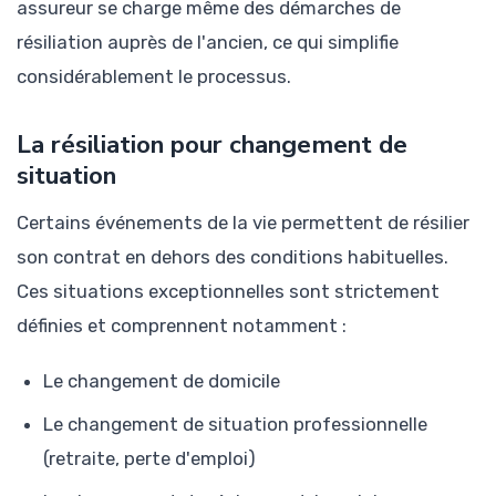
assureur se charge même des démarches de
résiliation auprès de l'ancien, ce qui simplifie
considérablement le processus.
La résiliation pour changement de
situation
Certains événements de la vie permettent de résilier
son contrat en dehors des conditions habituelles.
Ces situations exceptionnelles sont strictement
définies et comprennent notamment :
Le changement de domicile
Le changement de situation professionnelle
(retraite, perte d'emploi)