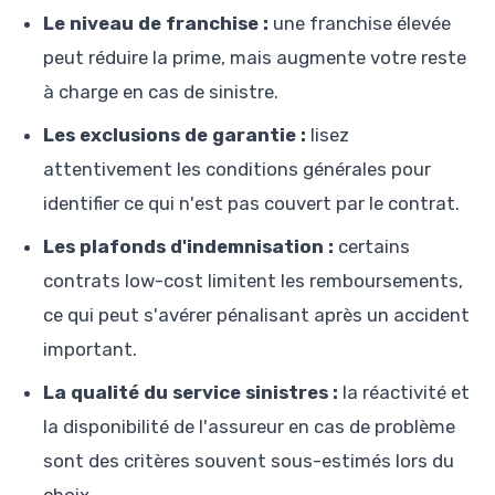
Le niveau de franchise :
une franchise élevée
peut réduire la prime, mais augmente votre reste
à charge en cas de sinistre.
Les exclusions de garantie :
lisez
attentivement les conditions générales pour
identifier ce qui n'est pas couvert par le contrat.
Les plafonds d'indemnisation :
certains
contrats low-cost limitent les remboursements,
ce qui peut s'avérer pénalisant après un accident
important.
La qualité du service sinistres :
la réactivité et
la disponibilité de l'assureur en cas de problème
sont des critères souvent sous-estimés lors du
choix.