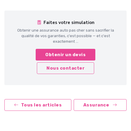
Faites votre simulation
Obtenir une assurance auto pas cher sans sacrifier la
qualité de vos garanties, c'est possible — et c'est
exactement ...
Obtenir un devis
Nous contacter
Tous les articles
Assurance