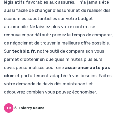
législatifs favorables aux assurés, il n'a jamais été
aussi facile de changer d'assureur et de réaliser des
économies substantielles sur votre budget
automobile. Ne laissez plus votre contrat se
renouveler par défaut : prenez le temps de comparer,
de négocier et de trouver la meilleure offre possible.
Sur
techbiz.fr
, notre outil de comparaison vous
permet d'obtenir en quelques minutes plusieurs
devis personnalisés pour une
assurance auto pas
cher
et parfaitement adaptée à vos besoins. Faites
votre demande de devis dès maintenant et
découvrez combien vous pouvez économiser.
Thierry Rouze
—
TR