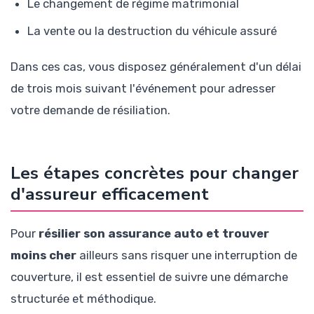
Le changement de régime matrimonial
La vente ou la destruction du véhicule assuré
Dans ces cas, vous disposez généralement d'un délai
de trois mois suivant l'événement pour adresser
votre demande de résiliation.
Les étapes concrètes pour changer
d'assureur efficacement
Pour
résilier son assurance auto et trouver
moins cher
ailleurs sans risquer une interruption de
couverture, il est essentiel de suivre une démarche
structurée et méthodique.