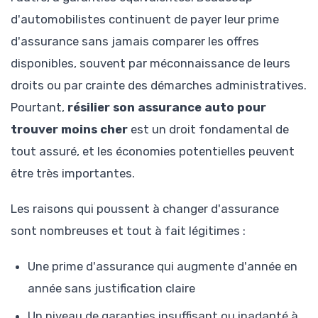
d'automobilistes continuent de payer leur prime
d'assurance sans jamais comparer les offres
disponibles, souvent par méconnaissance de leurs
droits ou par crainte des démarches administratives.
Pourtant,
résilier son assurance auto pour
trouver moins cher
est un droit fondamental de
tout assuré, et les économies potentielles peuvent
être très importantes.
Les raisons qui poussent à changer d'assurance
sont nombreuses et tout à fait légitimes :
Une prime d'assurance qui augmente d'année en
année sans justification claire
Un niveau de garanties insuffisant ou inadapté à