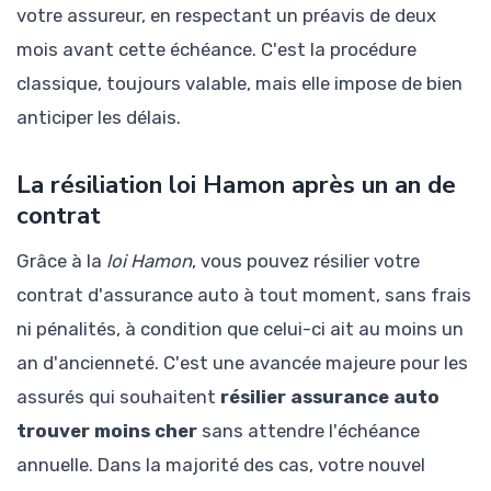
votre assureur, en respectant un préavis de deux
mois avant cette échéance. C'est la procédure
classique, toujours valable, mais elle impose de bien
anticiper les délais.
La résiliation loi Hamon après un an de
contrat
Grâce à la
loi Hamon
, vous pouvez résilier votre
contrat d'assurance auto à tout moment, sans frais
ni pénalités, à condition que celui-ci ait au moins un
an d'ancienneté. C'est une avancée majeure pour les
assurés qui souhaitent
résilier assurance auto
trouver moins cher
sans attendre l'échéance
annuelle. Dans la majorité des cas, votre nouvel