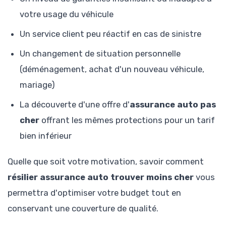
votre usage du véhicule
Un service client peu réactif en cas de sinistre
Un changement de situation personnelle
(déménagement, achat d'un nouveau véhicule,
mariage)
La découverte d'une offre d'
assurance auto pas
cher
offrant les mêmes protections pour un tarif
bien inférieur
Quelle que soit votre motivation, savoir comment
résilier assurance auto trouver moins cher
vous
permettra d'optimiser votre budget tout en
conservant une couverture de qualité.