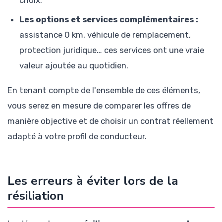
Les options et services complémentaires :
assistance 0 km, véhicule de remplacement,
protection juridique… ces services ont une vraie
valeur ajoutée au quotidien.
En tenant compte de l'ensemble de ces éléments,
vous serez en mesure de comparer les offres de
manière objective et de choisir un contrat réellement
adapté à votre profil de conducteur.
Les erreurs à éviter lors de la
résiliation