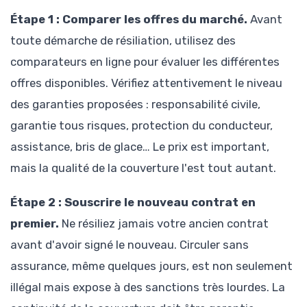
Étape 1 : Comparer les offres du marché.
Avant
toute démarche de résiliation, utilisez des
comparateurs en ligne pour évaluer les différentes
offres disponibles. Vérifiez attentivement le niveau
des garanties proposées : responsabilité civile,
garantie tous risques, protection du conducteur,
assistance, bris de glace… Le prix est important,
mais la qualité de la couverture l'est tout autant.
Étape 2 : Souscrire le nouveau contrat en
premier.
Ne résiliez jamais votre ancien contrat
avant d'avoir signé le nouveau. Circuler sans
assurance, même quelques jours, est non seulement
illégal mais expose à des sanctions très lourdes. La