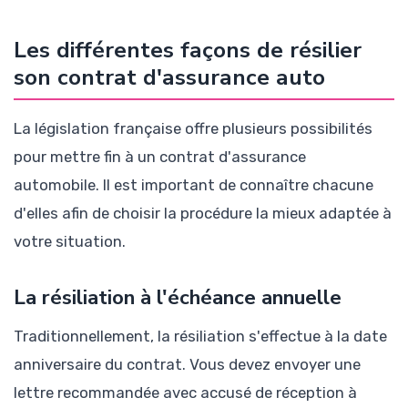
Les différentes façons de résilier
son contrat d'assurance auto
La législation française offre plusieurs possibilités
pour mettre fin à un contrat d'assurance
automobile. Il est important de connaître chacune
d'elles afin de choisir la procédure la mieux adaptée à
votre situation.
La résiliation à l'échéance annuelle
Traditionnellement, la résiliation s'effectue à la date
anniversaire du contrat. Vous devez envoyer une
lettre recommandée avec accusé de réception à