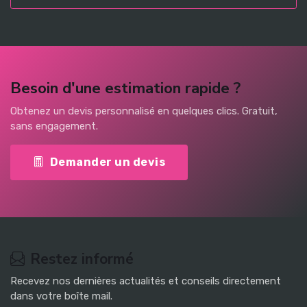
Besoin d'une estimation rapide ?
Obtenez un devis personnalisé en quelques clics. Gratuit,
sans engagement.
Demander un devis
Restez informé
Recevez nos dernières actualités et conseils directement
dans votre boîte mail.