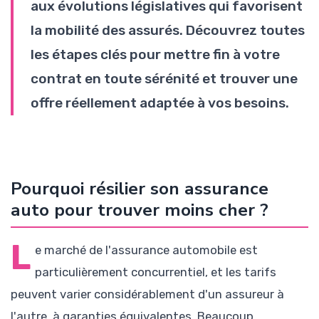
aux évolutions législatives qui favorisent
la mobilité des assurés. Découvrez toutes
les étapes clés pour mettre fin à votre
contrat en toute sérénité et trouver une
offre réellement adaptée à vos besoins.
Pourquoi résilier son assurance
auto pour trouver moins cher ?
L
e marché de l'assurance automobile est
particulièrement concurrentiel, et les tarifs
peuvent varier considérablement d'un assureur à
l'autre, à garanties équivalentes. Beaucoup