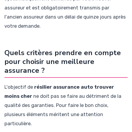
assureur et est obligatoirement transmis par
l'ancien assureur dans un délai de quinze jours après
votre demande.
Quels critères prendre en compte
pour choisir une meilleure
assurance ?
L'objectif de
résilier assurance auto trouver
moins cher
ne doit pas se faire au détriment de la
qualité des garanties. Pour faire le bon choix,
plusieurs éléments méritent une attention
particulière.