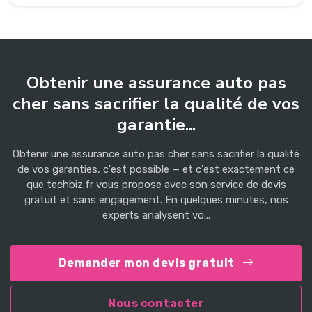
Obtenir une assurance auto pas
cher sans sacrifier la qualité de vos
garantie...
Obtenir une assurance auto pas cher sans sacrifier la qualité
de vos garanties, c'est possible — et c'est exactement ce
que techbiz.fr vous propose avec son service de devis
gratuit et sans engagement. En quelques minutes, nos
experts analysent vo...
Demander mon devis gratuit
Nous contacter