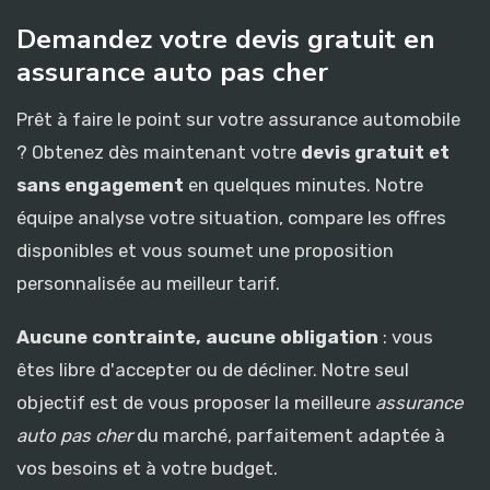
Demandez votre devis gratuit en
assurance auto pas cher
Prêt à faire le point sur votre assurance automobile
? Obtenez dès maintenant votre
devis gratuit et
sans engagement
en quelques minutes. Notre
équipe analyse votre situation, compare les offres
disponibles et vous soumet une proposition
personnalisée au meilleur tarif.
Aucune contrainte, aucune obligation
: vous
êtes libre d'accepter ou de décliner. Notre seul
objectif est de vous proposer la meilleure
assurance
auto pas cher
du marché, parfaitement adaptée à
vos besoins et à votre budget.