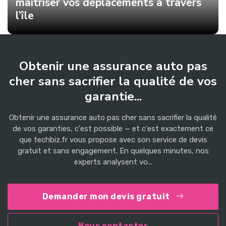
maîtriser vos déplacements à travers
l’île
Obtenir une assurance auto pas
cher sans sacrifier la qualité de vos
garantie...
Obtenir une assurance auto pas cher sans sacrifier la qualité
de vos garanties, c'est possible — et c'est exactement ce
que techbiz.fr vous propose avec son service de devis
gratuit et sans engagement. En quelques minutes, nos
experts analysent vo...
Demander mon devis gratuit
Nous contacter