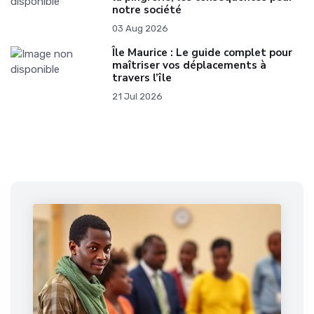
notre société
03 Aug 2026
Île Maurice : Le guide complet pour
maîtriser vos déplacements à
travers l’île
21 Jul 2026