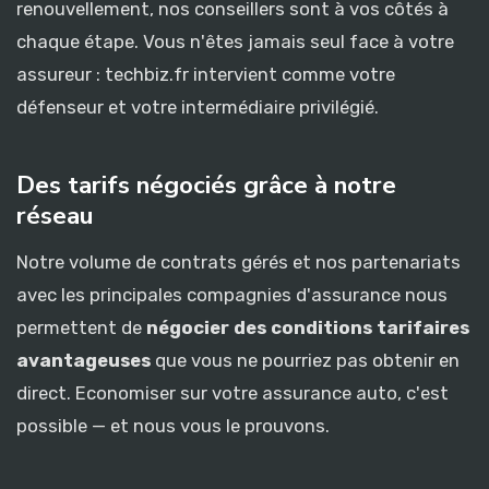
renouvellement, nos conseillers sont à vos côtés à
chaque étape. Vous n'êtes jamais seul face à votre
assureur : techbiz.fr intervient comme votre
défenseur et votre intermédiaire privilégié.
Des tarifs négociés grâce à notre
réseau
Notre volume de contrats gérés et nos partenariats
avec les principales compagnies d'assurance nous
permettent de
négocier des conditions tarifaires
avantageuses
que vous ne pourriez pas obtenir en
direct. Economiser sur votre assurance auto, c'est
possible — et nous vous le prouvons.