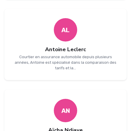
AL
Antoine Leclerc
Courtier en assurance automobile depuis plusieurs
années, Antoine est spécialisé dans la comparaison des
tarifs et la...
AN
Aïcha Ndiaye