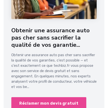
Obtenir une assurance auto
pas cher sans sacrifier la
qualité de vos garantie...
Obtenir une assurance auto pas cher sans sacrifier
la qualité de vos garanties, c'est possible — et
c'est exactement ce que techbiz.fr vous propose
avec son service de devis gratuit et sans
engagement. En quelques minutes, nos experts
analysent votre profil de conducteur, votre véhicule
et vos be...
Réclamer mon devis gratuit