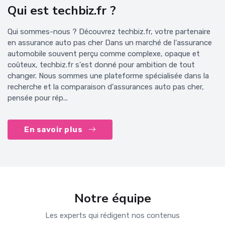
Qui est techbiz.fr ?
Qui sommes-nous ? Découvrez techbiz.fr, votre partenaire
en assurance auto pas cher Dans un marché de l'assurance
automobile souvent perçu comme complexe, opaque et
coûteux, techbiz.fr s'est donné pour ambition de tout
changer. Nous sommes une plateforme spécialisée dans la
recherche et la comparaison d'assurances auto pas cher,
pensée pour rép...
En savoir plus
Notre équipe
Les experts qui rédigent nos contenus