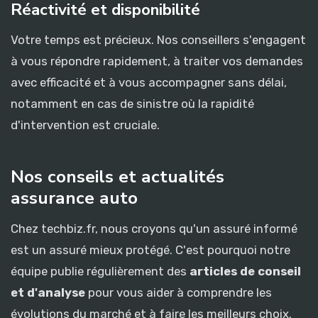
Réactivité et disponibilité
Votre temps est précieux. Nos conseillers s'engagent
à vous répondre rapidement, à traiter vos demandes
avec efficacité et à vous accompagner sans délai,
notamment en cas de sinistre où la rapidité
d'intervention est cruciale.
Nos conseils et actualités
assurance auto
Chez techbiz.fr, nous croyons qu'un assuré informé
est un assuré mieux protégé. C'est pourquoi notre
équipe publie régulièrement des
articles de conseil
et d'analyse
pour vous aider à comprendre les
évolutions du marché et à faire les meilleurs choix.