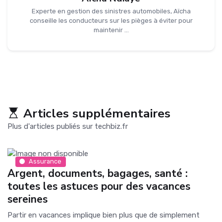
Experte en gestion des sinistres automobiles, Aïcha
conseille les conducteurs sur les pièges à éviter pour
maintenir ...
Articles supplémentaires
Plus d'articles publiés sur techbiz.fr
Assurance
Argent, documents, bagages, santé :
toutes les astuces pour des vacances
sereines
Partir en vacances implique bien plus que de simplement