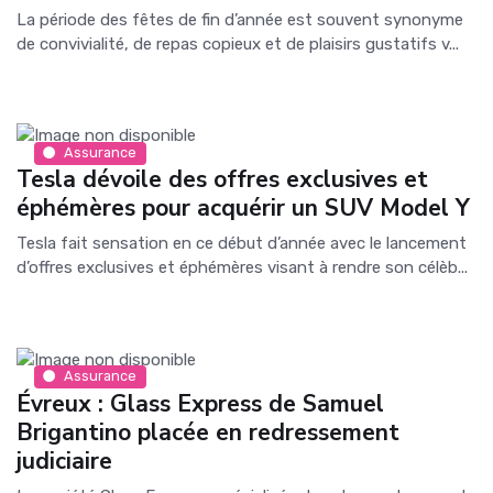
La période des fêtes de fin d’année est souvent synonyme
de convivialité, de repas copieux et de plaisirs gustatifs v...
Assurance
Tesla dévoile des offres exclusives et
éphémères pour acquérir un SUV Model Y
Tesla fait sensation en ce début d’année avec le lancement
d’offres exclusives et éphémères visant à rendre son célèb...
Assurance
Évreux : Glass Express de Samuel
Brigantino placée en redressement
judiciaire