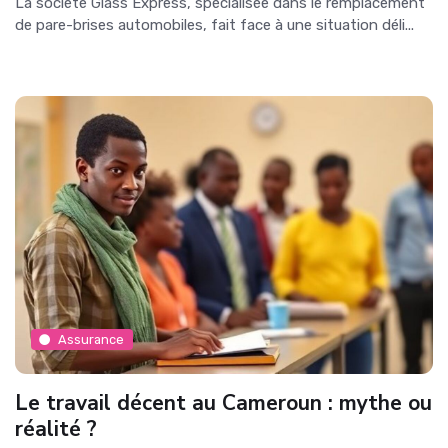
La société Glass Express, spécialisée dans le remplacement
de pare-brises automobiles, fait face à une situation déli...
Assurance
Le travail décent au Cameroun : mythe ou
réalité ?