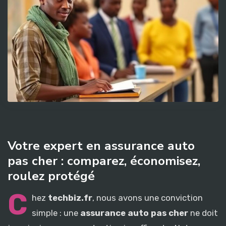
Votre expert en assurance auto
pas cher : comparez, économisez,
roulez protégé
C
hez
techbiz.fr
, nous avons une conviction
simple : une
assurance auto pas cher
ne doit