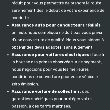
réduit pour vous permettre de prendre la route
sereinement dès le début de votre expérience de
conduite.
Assurance auto pour conducteurs résiliés
:
un historique compliqué ne doit pas vous priver
d'une couverture de qualité. Nous vous aidons à
obtenir des devis adaptés, sans jugement.
Assurance pour voitures électriques
: face à
la hausse des primes observée sur ce segment,
nous négocions pour vous les meilleures
conditions de couverture pour votre véhicule
zéro émission.
Assurance voiture de collection
: des
garanties spécifiques pour protéger votre
passion, à des tarifs maîtrisés.