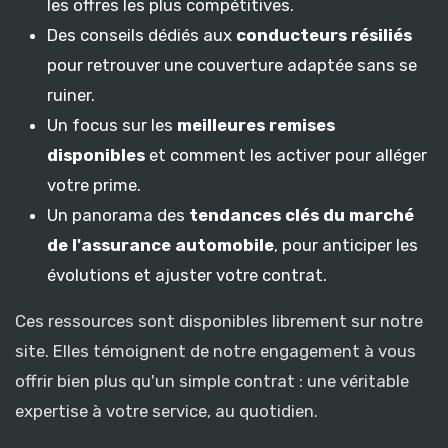
les offres les plus compétitives.
Des conseils dédiés aux
conducteurs résiliés
pour retrouver une couverture adaptée sans se
ruiner.
Un focus sur les
meilleures remises
disponibles
et comment les activer pour alléger
votre prime.
Un panorama des
tendances clés du marché
de l'assurance automobile
, pour anticiper les
évolutions et ajuster votre contrat.
Ces ressources sont disponibles librement sur notre
site. Elles témoignent de notre engagement à vous
offrir bien plus qu'un simple contrat : une véritable
expertise à votre service, au quotidien.