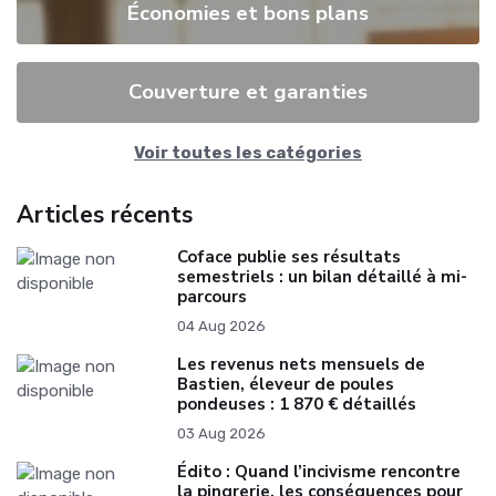
Économies et bons plans
Couverture et garanties
Voir toutes les catégories
Articles récents
Coface publie ses résultats
semestriels : un bilan détaillé à mi-
parcours
04 Aug 2026
Les revenus nets mensuels de
Bastien, éleveur de poules
pondeuses : 1 870 € détaillés
03 Aug 2026
Édito : Quand l’incivisme rencontre
la pingrerie, les conséquences pour