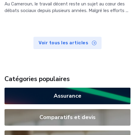
Au Cameroun, le travail décent reste un sujet au cœur des
débats sociaux depuis plusieurs années. Malgré les efforts ...
Voir tous les articles
Catégories populaires
Assurance
Comparatifs et devis