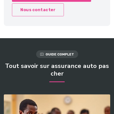
Nous contacter
GUIDE COMPLET
Tout savoir sur assurance auto pas
cher