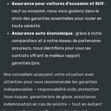
Assurance pour voitures d'occasion et SUV
:
neuf ou occasion, nous vous guidons dans le
choix des garanties essentielles pour rouler en
toute sérénité.
Assurance auto économique
: grâce à notre
comparateur et à notre réseau de partenaires
assureurs, nous identifions pour vous les
contrats offrant le meilleur rapport
garanties/prix.
Nos conseillers analysent votre situation avec
attention pour vous recommander les garanties
indispensables — responsabilité civile, protection
tous risques, garantie bris de glace, assistance,
indemnisation en cas de sinistre — tout en évitant