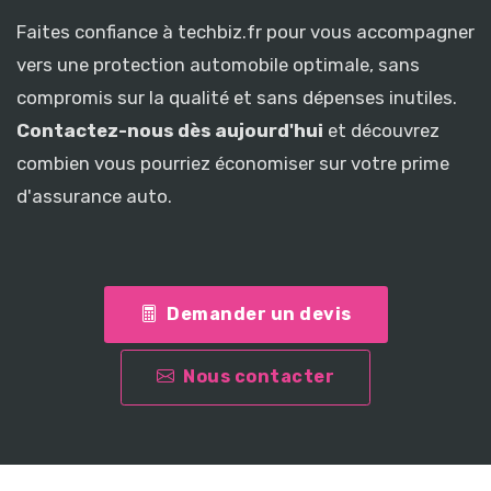
Faites confiance à techbiz.fr pour vous accompagner
vers une protection automobile optimale, sans
compromis sur la qualité et sans dépenses inutiles.
Contactez-nous dès aujourd'hui
et découvrez
combien vous pourriez économiser sur votre prime
d'assurance auto.
Demander un devis
Nous contacter