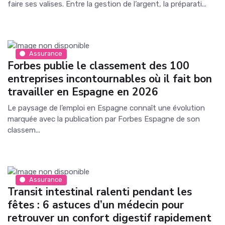
faire ses valises. Entre la gestion de l’argent, la préparati...
Assurance
Forbes publie le classement des 100
entreprises incontournables où il fait bon
travailler en Espagne en 2026
Le paysage de l’emploi en Espagne connaît une évolution
marquée avec la publication par Forbes Espagne de son
classem...
Assurance
Transit intestinal ralenti pendant les
fêtes : 6 astuces d’un médecin pour
retrouver un confort digestif rapidement