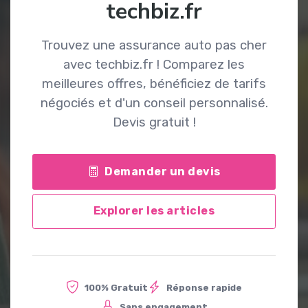
techbiz.fr
Trouvez une assurance auto pas cher
avec techbiz.fr ! Comparez les
meilleures offres, bénéficiez de tarifs
négociés et d'un conseil personnalisé.
Devis gratuit !
Demander un devis
Explorer les articles
100% Gratuit
Réponse rapide
Sans engagement