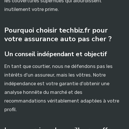
les couvertures superflues qui alourdissent
inutilement votre prime.
Pourquoi choisir techbiz.fr pour
votre assurance auto pas cher ?
Un conseil indépendant et objectif
En tant que courtier, nous ne défendons pas les
intérêts d'un assureur, mais les vôtres. Notre
indépendance est votre garantie d'obtenir une
analyse honnête du marché et des
recommandations véritablement adaptées à votre
profil.