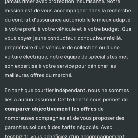
jamais rimer avec protection insuffisante. Notre
mission est de vous accompagner dans la recherche
du contrat d'assurance automobile le mieux adapté
à votre profil, à votre véhicule et à votre budget. Que
vous soyez jeune conducteur, conducteur résilié,
propriétaire d'un véhicule de collection ou d'une
voiture électrique, notre équipe de spécialistes met
son expertise à votre service pour dénicher les
meilleures offres du marché.
En tant que courtier indépendant, nous ne sommes
liés à aucun assureur. Cette liberté nous permet de
comparer objectivement les offres
de
nombreuses compagnies et de vous proposer des
garanties solides à des tarifs négociés. Avec
techbiz.fr, vous bénéficiez d'un accompagnement