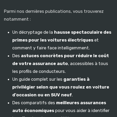
Parmi nos dernières publications, vous trouverez
notamment :
Un décryptage de la
hausse spectaculaire des
primes pour les voitures électriques
et
comment y faire face intelligemment.
Des
astuces concrètes pour réduire le coût
de votre assurance auto
, accessibles à tous
les profils de conducteurs.
Un guide complet sur les
garanties à
privilégier selon que vous roulez en voiture
d'occasion ou en SUV neuf
.
Des comparatifs des
meilleures assurances
auto économiques
pour vous aider à identifier