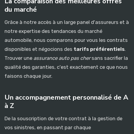
La comparaison des meilleures offres
du marché
Grâce à notre accès à un large panel d'assureurs et à
notre expertise des tendances du marché
automobile, nous comparons pour vous les contrats
disponibles et négocions des
tarifs préférentiels
.
Trouver une
assurance auto pas cher
sans sacrifier la
qualité des garanties, c'est exactement ce que nous
faisons chaque jour.
Un accompagnement personnalisé de A
à Z
De la souscription de votre contrat à la gestion de
vos sinistres, en passant par chaque