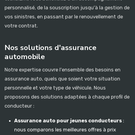
personnalisé, de la souscription jusqu'à la gestion de
vos sinistres, en passant par le renouvellement de
votre contrat.
Nos solutions d'assurance
automobile
Notre expertise couvre l'ensemble des besoins en
assurance auto, quels que soient votre situation
personnelle et votre type de véhicule. Nous
proposons des solutions adaptées à chaque profil de
conducteur :
Assurance auto pour jeunes conducteurs
:
nous comparons les meilleures offres à prix