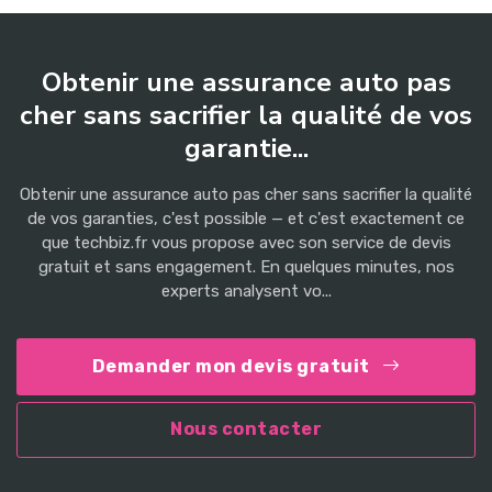
Obtenir une assurance auto pas
cher sans sacrifier la qualité de vos
garantie...
Obtenir une assurance auto pas cher sans sacrifier la qualité
de vos garanties, c'est possible — et c'est exactement ce
que techbiz.fr vous propose avec son service de devis
gratuit et sans engagement. En quelques minutes, nos
experts analysent vo...
Demander mon devis gratuit
Nous contacter