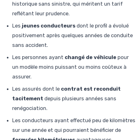
historique sans sinistre, qui méritent un tarif
reflétant leur prudence.
Les
jeunes conducteurs
dont le profil a évolué
positivement après quelques années de conduite
sans accident.
Les personnes ayant
changé de véhicule
pour
un modèle moins puissant ou moins coûteux à
assurer.
Les assurés dont le
contrat est reconduit
tacitement
depuis plusieurs années sans
renégociation.
Les conducteurs ayant effectué peu de kilomètres
sur une année et qui pourraient bénéficier de
formules kilométriques
avantageuses.