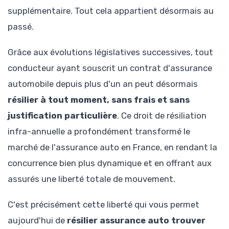
supplémentaire. Tout cela appartient désormais au
passé.
Grâce aux évolutions législatives successives, tout
conducteur ayant souscrit un contrat d'assurance
automobile depuis plus d'un an peut désormais
résilier à tout moment, sans frais et sans
justification particulière
. Ce droit de résiliation
infra-annuelle a profondément transformé le
marché de l'assurance auto en France, en rendant la
concurrence bien plus dynamique et en offrant aux
assurés une liberté totale de mouvement.
C'est précisément cette liberté qui vous permet
aujourd'hui de
résilier assurance auto trouver