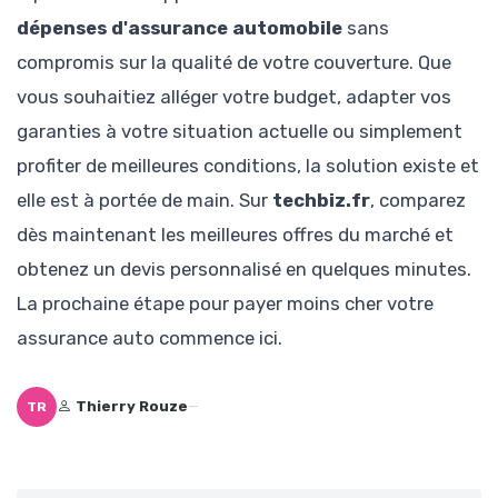
dépenses d'assurance automobile
sans
compromis sur la qualité de votre couverture. Que
vous souhaitiez alléger votre budget, adapter vos
garanties à votre situation actuelle ou simplement
profiter de meilleures conditions, la solution existe et
elle est à portée de main. Sur
techbiz.fr
, comparez
dès maintenant les meilleures offres du marché et
obtenez un devis personnalisé en quelques minutes.
La prochaine étape pour payer moins cher votre
assurance auto commence ici.
Thierry Rouze
—
TR