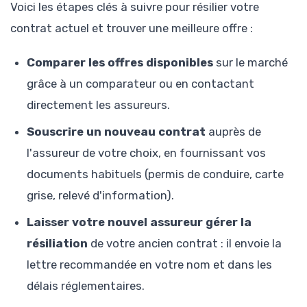
Voici les étapes clés à suivre pour résilier votre
contrat actuel et trouver une meilleure offre :
Comparer les offres disponibles
sur le marché
grâce à un comparateur ou en contactant
directement les assureurs.
Souscrire un nouveau contrat
auprès de
l'assureur de votre choix, en fournissant vos
documents habituels (permis de conduire, carte
grise, relevé d'information).
Laisser votre nouvel assureur gérer la
résiliation
de votre ancien contrat : il envoie la
lettre recommandée en votre nom et dans les
délais réglementaires.