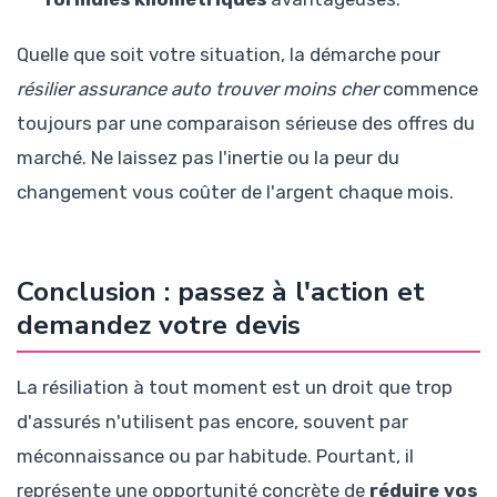
Quelle que soit votre situation, la démarche pour
résilier assurance auto trouver moins cher
commence
toujours par une comparaison sérieuse des offres du
marché. Ne laissez pas l'inertie ou la peur du
changement vous coûter de l'argent chaque mois.
Conclusion : passez à l'action et
demandez votre devis
La résiliation à tout moment est un droit que trop
d'assurés n'utilisent pas encore, souvent par
méconnaissance ou par habitude. Pourtant, il
représente une opportunité concrète de
réduire vos