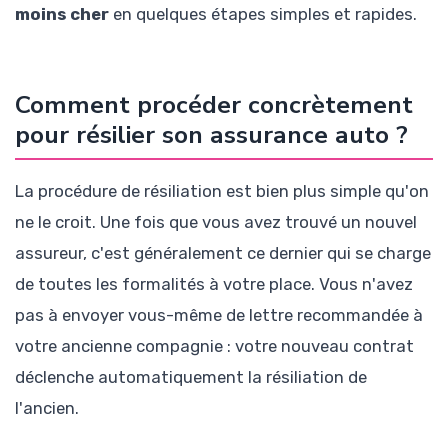
moins cher
en quelques étapes simples et rapides.
Comment procéder concrètement
pour résilier son assurance auto ?
La procédure de résiliation est bien plus simple qu'on
ne le croit. Une fois que vous avez trouvé un nouvel
assureur, c'est généralement ce dernier qui se charge
de toutes les formalités à votre place. Vous n'avez
pas à envoyer vous-même de lettre recommandée à
votre ancienne compagnie : votre nouveau contrat
déclenche automatiquement la résiliation de
l'ancien.