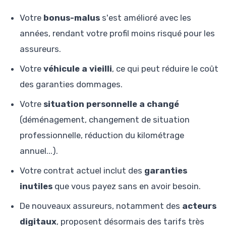
Votre
bonus-malus
s'est amélioré avec les
années, rendant votre profil moins risqué pour les
assureurs.
Votre
véhicule a vieilli
, ce qui peut réduire le coût
des garanties dommages.
Votre
situation personnelle a changé
(déménagement, changement de situation
professionnelle, réduction du kilométrage
annuel...).
Votre contrat actuel inclut des
garanties
inutiles
que vous payez sans en avoir besoin.
De nouveaux assureurs, notamment des
acteurs
digitaux
, proposent désormais des tarifs très