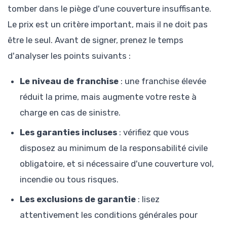
tomber dans le piège d'une couverture insuffisante.
Le prix est un critère important, mais il ne doit pas
être le seul. Avant de signer, prenez le temps
d'analyser les points suivants :
Le niveau de franchise
: une franchise élevée
réduit la prime, mais augmente votre reste à
charge en cas de sinistre.
Les garanties incluses
: vérifiez que vous
disposez au minimum de la responsabilité civile
obligatoire, et si nécessaire d'une couverture vol,
incendie ou tous risques.
Les exclusions de garantie
: lisez
attentivement les conditions générales pour