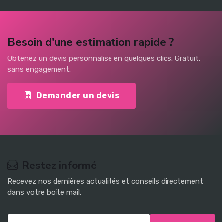
Besoin d'une estimation rapide ?
Obtenez un devis personnalisé en quelques clics. Gratuit,
sans engagement.
Demander un devis
Restez informé
Recevez nos dernières actualités et conseils directement
dans votre boîte mail.