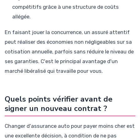
compétitifs grâce à une structure de coûts
allégée.
En faisant jouer la concurrence, un assuré attentif
peut réaliser des économies non négligeables sur sa
cotisation annuelle, parfois sans réduire le niveau de
ses garanties. C'est le principal avantage d'un
marché libéralisé qui travaille pour vous.
Quels points vérifier avant de
signer un nouveau contrat ?
Changer d'assurance auto pour payer moins cher est
une excellente décision, à condition de ne pas