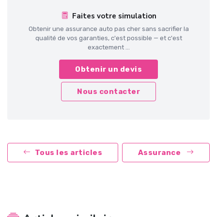
Faites votre simulation
Obtenir une assurance auto pas cher sans sacrifier la
qualité de vos garanties, c'est possible — et c'est
exactement ...
Obtenir un devis
Nous contacter
Tous les articles
Assurance