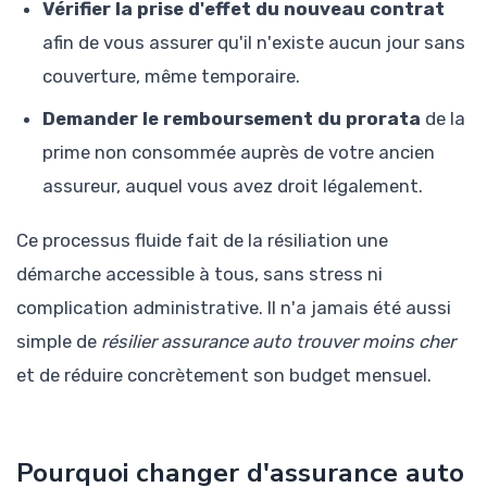
Vérifier la prise d'effet du nouveau contrat
afin de vous assurer qu'il n'existe aucun jour sans
couverture, même temporaire.
Demander le remboursement du prorata
de la
prime non consommée auprès de votre ancien
assureur, auquel vous avez droit légalement.
Ce processus fluide fait de la résiliation une
démarche accessible à tous, sans stress ni
complication administrative. Il n'a jamais été aussi
simple de
résilier assurance auto trouver moins cher
et de réduire concrètement son budget mensuel.
Pourquoi changer d'assurance auto