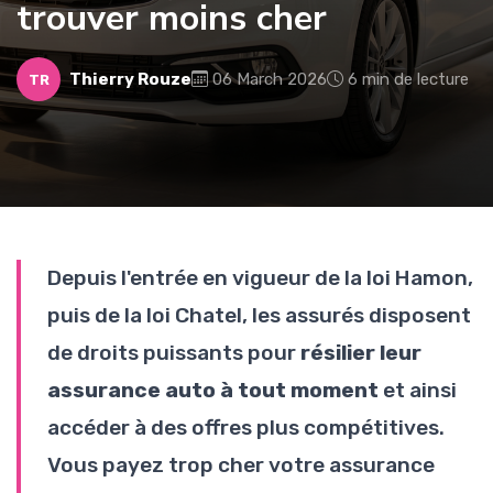
trouver moins cher
Thierry Rouze
06 March 2026
6 min de lecture
TR
Depuis l'entrée en vigueur de la loi Hamon,
puis de la loi Chatel, les assurés disposent
de droits puissants pour
résilier leur
assurance auto à tout moment
et ainsi
accéder à des offres plus compétitives.
Vous payez trop cher votre assurance