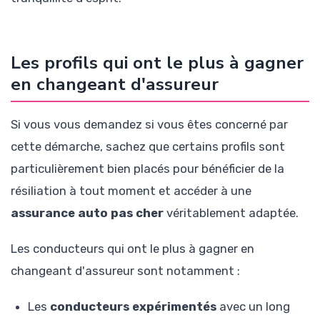
Les profils qui ont le plus à gagner
en changeant d'assureur
Si vous vous demandez si vous êtes concerné par
cette démarche, sachez que certains profils sont
particulièrement bien placés pour bénéficier de la
résiliation à tout moment et accéder à une
assurance auto pas cher
véritablement adaptée.
Les conducteurs qui ont le plus à gagner en
changeant d'assureur sont notamment :
Les
conducteurs expérimentés
avec un long