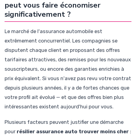
peut vous faire économiser
significativement ?
Le marché de l'assurance automobile est
extrêmement concurrentiel. Les compagnies se
disputent chaque client en proposant des offres
tarifaires attractives, des remises pour les nouveaux
souscripteurs, ou encore des garanties enrichies à
prix équivalent. Si vous n'avez pas revu votre contrat
depuis plusieurs années, il y a de fortes chances que
votre profil ait évolué — et que des offres bien plus
intéressantes existent aujourd'hui pour vous.
Plusieurs facteurs peuvent justifier une démarche
pour
résilier assurance auto trouver moins cher
: