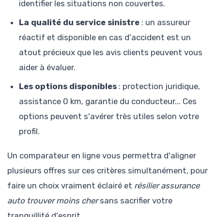
identifier les situations non couvertes.
La qualité du service sinistre
: un assureur
réactif et disponible en cas d'accident est un
atout précieux que les avis clients peuvent vous
aider à évaluer.
Les options disponibles
: protection juridique,
assistance 0 km, garantie du conducteur... Ces
options peuvent s'avérer très utiles selon votre
profil.
Un comparateur en ligne vous permettra d'aligner
plusieurs offres sur ces critères simultanément, pour
faire un choix vraiment éclairé et
résilier assurance
auto trouver moins cher
sans sacrifier votre
tranquillité d'esprit.