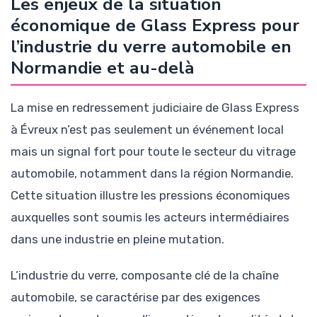
Les enjeux de la situation
économique de Glass Express pour
l’industrie du verre automobile en
Normandie et au-delà
La mise en redressement judiciaire de Glass Express
à Évreux n’est pas seulement un événement local
mais un signal fort pour toute le secteur du vitrage
automobile, notamment dans la région Normandie.
Cette situation illustre les pressions économiques
auxquelles sont soumis les acteurs intermédiaires
dans une industrie en pleine mutation.
L’industrie du verre, composante clé de la chaîne
automobile, se caractérise par des exigences