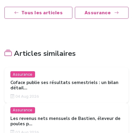
Tous les articles
Assurance
Articles similaires
Assurance
Coface publie ses résultats semestriels : un bilan
détail...
04 Aug 2026
Assurance
Les revenus nets mensuels de Bastien, éleveur de
poules p...
03 Aug 2026