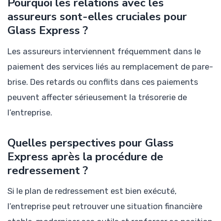
Pourquoi les relations avec les
assureurs sont-elles cruciales pour
Glass Express ?
Les assureurs interviennent fréquemment dans le
paiement des services liés au remplacement de pare-
brise. Des retards ou conflits dans ces paiements
peuvent affecter sérieusement la trésorerie de
l’entreprise.
Quelles perspectives pour Glass
Express après la procédure de
redressement ?
Si le plan de redressement est bien exécuté,
l’entreprise peut retrouver une situation financière