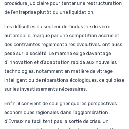
procédure judiciaire pour tenter une restructuration
de l’entreprise plutôt qu’une liquidation.
Les difficultés du secteur de l’industrie du verre
automobile, marqué par une compétition accrue et
des contraintes réglementaires évolutives, ont aussi
pesé sur la société. Le marché exige davantage
d’innovation et d’adaptation rapide aux nouvelles
technologies, notamment en matière de vitrage
intelligent ou de réparations écologiques, ce qui pèse
sur les investissements nécessaires.
Enfin, il convient de souligner que les perspectives
économiques régionales dans l’agglomération
d’Évreux ne facilitent pas la sortie de crise. Un