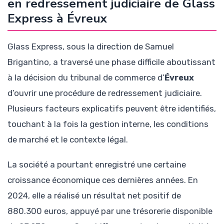
en redressement judiciaire de Glass
Express à Évreux
Glass Express, sous la direction de Samuel
Brigantino, a traversé une phase difficile aboutissant
à la décision du tribunal de commerce d’
Évreux
d’ouvrir une procédure de redressement judiciaire.
Plusieurs facteurs explicatifs peuvent être identifiés,
touchant à la fois la gestion interne, les conditions
de marché et le contexte légal.
La société a pourtant enregistré une certaine
croissance économique ces dernières années. En
2024, elle a réalisé un résultat net positif de
880.300 euros, appuyé par une trésorerie disponible