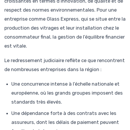
croissantes en termes d’innovation, de qualité et de
respect des normes environnementales. Pour une
entreprise comme Glass Express, qui se situe entre la
production des vitrages et leur installation chez le
consommateur final, la gestion de l’équilibre financier
est vitale.
Le redressement judiciaire reflète ce que rencontrent
de nombreuses entreprises dans la région :
Une concurrence intense à l’échelle nationale et
européenne, où les grands groupes imposent des
standards très élevés.
Une dépendance forte à des contrats avec les
assureurs, dont les délais de paiement peuvent