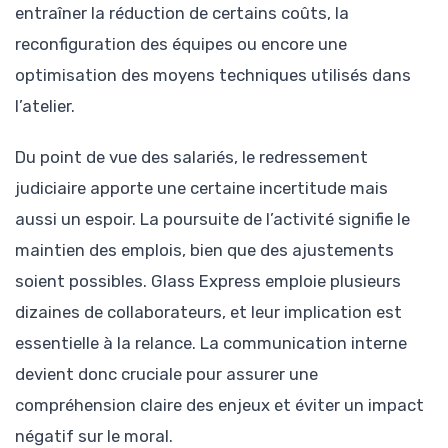
entraîner la réduction de certains coûts, la
reconfiguration des équipes ou encore une
optimisation des moyens techniques utilisés dans
l’atelier.
Du point de vue des salariés, le redressement
judiciaire apporte une certaine incertitude mais
aussi un espoir. La poursuite de l’activité signifie le
maintien des emplois, bien que des ajustements
soient possibles. Glass Express emploie plusieurs
dizaines de collaborateurs, et leur implication est
essentielle à la relance. La communication interne
devient donc cruciale pour assurer une
compréhension claire des enjeux et éviter un impact
négatif sur le moral.