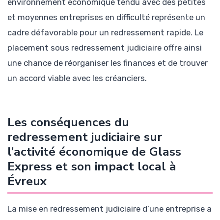
environnement économique tendu avec des petites
et moyennes entreprises en difficulté représente un
cadre défavorable pour un redressement rapide. Le
placement sous redressement judiciaire offre ainsi
une chance de réorganiser les finances et de trouver
un accord viable avec les créanciers.
Les conséquences du
redressement judiciaire sur
l’activité économique de Glass
Express et son impact local à
Évreux
La mise en redressement judiciaire d’une entreprise a