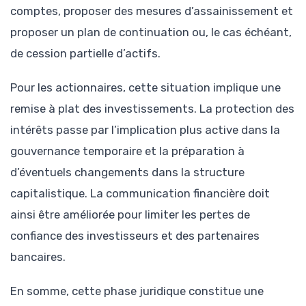
comptes, proposer des mesures d’assainissement et
proposer un plan de continuation ou, le cas échéant,
de cession partielle d’actifs.
Pour les actionnaires, cette situation implique une
remise à plat des investissements. La protection des
intérêts passe par l’implication plus active dans la
gouvernance temporaire et la préparation à
d’éventuels changements dans la structure
capitalistique. La communication financière doit
ainsi être améliorée pour limiter les pertes de
confiance des investisseurs et des partenaires
bancaires.
En somme, cette phase juridique constitue une