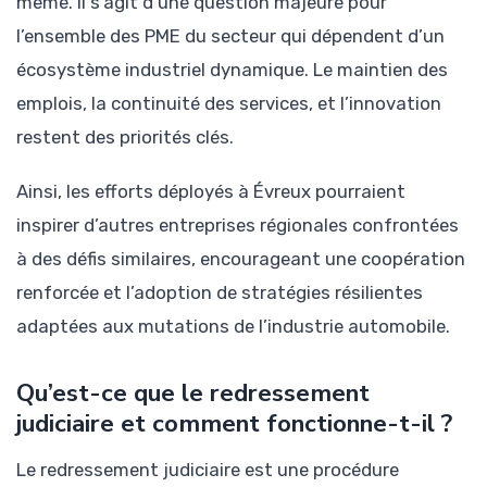
même. Il s’agit d’une question majeure pour
l’ensemble des PME du secteur qui dépendent d’un
écosystème industriel dynamique. Le maintien des
emplois, la continuité des services, et l’innovation
restent des priorités clés.
Ainsi, les efforts déployés à Évreux pourraient
inspirer d’autres entreprises régionales confrontées
à des défis similaires, encourageant une coopération
renforcée et l’adoption de stratégies résilientes
adaptées aux mutations de l’industrie automobile.
Qu’est-ce que le redressement
judiciaire et comment fonctionne-t-il ?
Le redressement judiciaire est une procédure