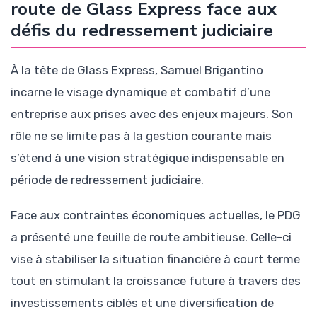
route de Glass Express face aux
défis du redressement judiciaire
À la tête de Glass Express, Samuel Brigantino
incarne le visage dynamique et combatif d’une
entreprise aux prises avec des enjeux majeurs. Son
rôle ne se limite pas à la gestion courante mais
s’étend à une vision stratégique indispensable en
période de redressement judiciaire.
Face aux contraintes économiques actuelles, le PDG
a présenté une feuille de route ambitieuse. Celle-ci
vise à stabiliser la situation financière à court terme
tout en stimulant la croissance future à travers des
investissements ciblés et une diversification de