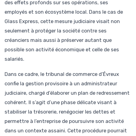
des effets profonds sur ses opérations, ses
employés et son écosystème local. Dans le cas de
Glass Express, cette mesure judiciaire visait non
seulement à protéger la société contre ses
créanciers mais aussi à préserver autant que
possible son activité économique et celle de ses
salariés.
Dans ce cadre, le tribunal de commerce d’Évreux
confie la gestion provisoire à un administrateur
judiciaire, chargé d’élaborer un plan de redressement
cohérent. Il s’agit d’une phase délicate visant à
stabiliser la trésorerie, renégocier les dettes et
permettre à l’entreprise de poursuivre son activité
dans un contexte assaini. Cette procédure pourrait