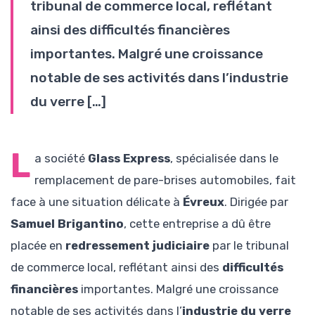
tribunal de commerce local, reflétant
ainsi des difficultés financières
importantes. Malgré une croissance
notable de ses activités dans l’industrie
du verre […]
L
a société
Glass Express
, spécialisée dans le
remplacement de pare-brises automobiles, fait
face à une situation délicate à
Évreux
. Dirigée par
Samuel Brigantino
, cette entreprise a dû être
placée en
redressement judiciaire
par le tribunal
de commerce local, reflétant ainsi des
difficultés
financières
importantes. Malgré une croissance
notable de ses activités dans l’
industrie du verre