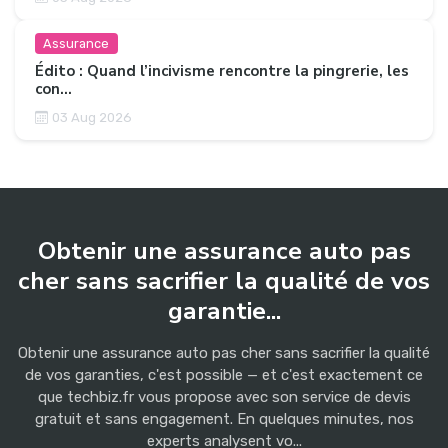
Assurance
Édito : Quand l’incivisme rencontre la pingrerie, les
con...
03 Aug 2026
Obtenir une assurance auto pas
cher sans sacrifier la qualité de vos
garantie...
Obtenir une assurance auto pas cher sans sacrifier la qualité
de vos garanties, c'est possible — et c'est exactement ce
que techbiz.fr vous propose avec son service de devis
gratuit et sans engagement. En quelques minutes, nos
experts analysent vo...