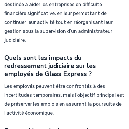
destinée à aider les entreprises en difficulté
financière significative, en leur permettant de
continuer leur activité tout en réorganisant leur
gestion sous la supervision d’un administrateur
judiciaire.
Quels sont les impacts du
redressement judiciaire sur les
employés de Glass Express ?
Les employés peuvent être confrontés à des
incertitudes temporaires, mais l’objectif principal est
de préserver les emplois en assurant la poursuite de
l’activité économique.