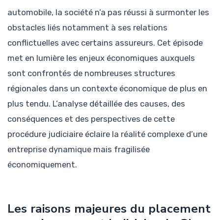
automobile, la société n’a pas réussi à surmonter les
obstacles liés notamment à ses relations
conflictuelles avec certains assureurs. Cet épisode
met en lumière les enjeux économiques auxquels
sont confrontés de nombreuses structures
régionales dans un contexte économique de plus en
plus tendu. L’analyse détaillée des causes, des
conséquences et des perspectives de cette
procédure judiciaire éclaire la réalité complexe d’une
entreprise dynamique mais fragilisée
économiquement.
Les raisons majeures du placement