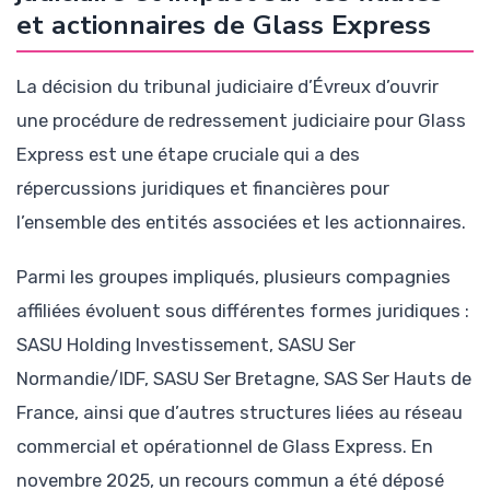
et actionnaires de Glass Express
La décision du tribunal judiciaire d’Évreux d’ouvrir
une procédure de redressement judiciaire pour Glass
Express est une étape cruciale qui a des
répercussions juridiques et financières pour
l’ensemble des entités associées et les actionnaires.
Parmi les groupes impliqués, plusieurs compagnies
affiliées évoluent sous différentes formes juridiques :
SASU Holding Investissement, SASU Ser
Normandie/IDF, SASU Ser Bretagne, SAS Ser Hauts de
France, ainsi que d’autres structures liées au réseau
commercial et opérationnel de Glass Express. En
novembre 2025, un recours commun a été déposé