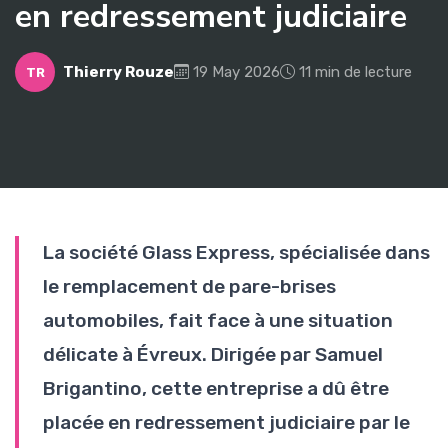
en redressement judiciaire
Thierry Rouze
19 May 2026
11 min de lecture
TR
La société Glass Express, spécialisée dans
le remplacement de pare-brises
automobiles, fait face à une situation
délicate à Évreux. Dirigée par Samuel
Brigantino, cette entreprise a dû être
placée en redressement judiciaire par le