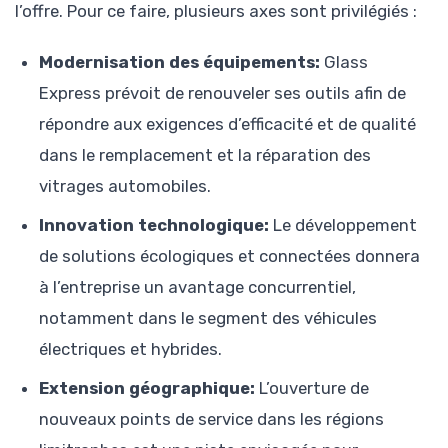
l’offre. Pour ce faire, plusieurs axes sont privilégiés :
Modernisation des équipements:
Glass
Express prévoit de renouveler ses outils afin de
répondre aux exigences d’efficacité et de qualité
dans le remplacement et la réparation des
vitrages automobiles.
Innovation technologique:
Le développement
de solutions écologiques et connectées donnera
à l’entreprise un avantage concurrentiel,
notamment dans le segment des véhicules
électriques et hybrides.
Extension géographique:
L’ouverture de
nouveaux points de service dans les régions