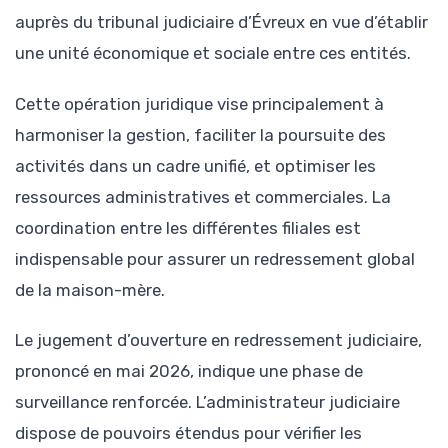
auprès du tribunal judiciaire d’Évreux en vue d’établir
une unité économique et sociale entre ces entités.
Cette opération juridique vise principalement à
harmoniser la gestion, faciliter la poursuite des
activités dans un cadre unifié, et optimiser les
ressources administratives et commerciales. La
coordination entre les différentes filiales est
indispensable pour assurer un redressement global
de la maison-mère.
Le jugement d’ouverture en redressement judiciaire,
prononcé en mai 2026, indique une phase de
surveillance renforcée. L’administrateur judiciaire
dispose de pouvoirs étendus pour vérifier les