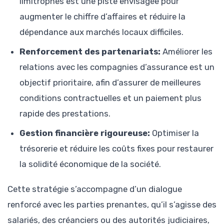
limitrophes est une piste envisagée pour
augmenter le chiffre d’affaires et réduire la
dépendance aux marchés locaux difficiles.
Renforcement des partenariats:
Améliorer les
relations avec les compagnies d’assurance est un
objectif prioritaire, afin d’assurer de meilleures
conditions contractuelles et un paiement plus
rapide des prestations.
Gestion financière rigoureuse:
Optimiser la
trésorerie et réduire les coûts fixes pour restaurer
la solidité économique de la société.
Cette stratégie s’accompagne d’un dialogue
renforcé avec les parties prenantes, qu’il s’agisse des
salariés, des créanciers ou des autorités judiciaires,