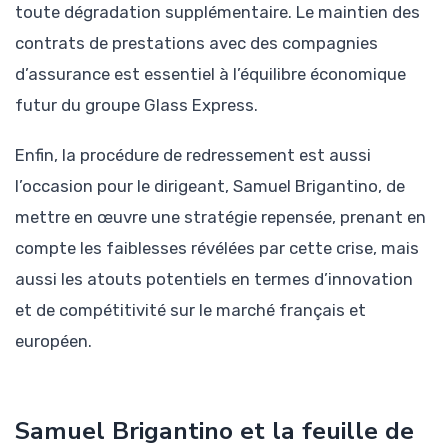
toute dégradation supplémentaire. Le maintien des
contrats de prestations avec des compagnies
d’assurance est essentiel à l’équilibre économique
futur du groupe Glass Express.
Enfin, la procédure de redressement est aussi
l’occasion pour le dirigeant, Samuel Brigantino, de
mettre en œuvre une stratégie repensée, prenant en
compte les faiblesses révélées par cette crise, mais
aussi les atouts potentiels en termes d’innovation
et de compétitivité sur le marché français et
européen.
Samuel Brigantino et la feuille de