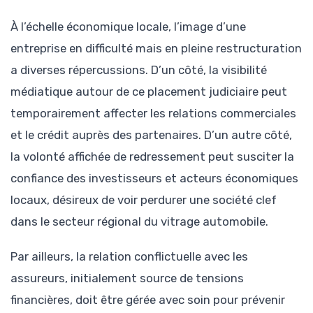
À l’échelle économique locale, l’image d’une
entreprise en difficulté mais en pleine restructuration
a diverses répercussions. D’un côté, la visibilité
médiatique autour de ce placement judiciaire peut
temporairement affecter les relations commerciales
et le crédit auprès des partenaires. D’un autre côté,
la volonté affichée de redressement peut susciter la
confiance des investisseurs et acteurs économiques
locaux, désireux de voir perdurer une société clef
dans le secteur régional du vitrage automobile.
Par ailleurs, la relation conflictuelle avec les
assureurs, initialement source de tensions
financières, doit être gérée avec soin pour prévenir