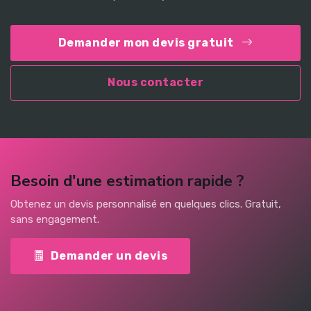
Demander mon devis gratuit
Nous contacter
Besoin d'une estimation rapide ?
Obtenez un devis personnalisé en quelques clics. Gratuit,
sans engagement.
Demander un devis