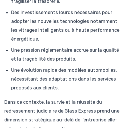
fragiliser la trésorerie.
Des investissements lourds nécessaires pour
adopter les nouvelles technologies notamment
les vitrages intelligents ou à haute performance
énergétique.
Une pression réglementaire accrue sur la qualité
et la traçabilité des produits.
Une évolution rapide des modèles automobiles,
nécessitant des adaptations dans les services
proposés aux clients.
Dans ce contexte, la survie et la réussite du
redressement judiciaire de Glass Express prend une
dimension stratégique au-delà de l’entreprise elle-