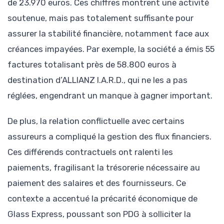
de 23.970 euros. Ces chiffres montrent une activité
soutenue, mais pas totalement suffisante pour
assurer la stabilité financière, notamment face aux
créances impayées. Par exemple, la société a émis 55
factures totalisant près de 58.800 euros à
destination d’ALLIANZ I.A.R.D., qui ne les a pas
réglées, engendrant un manque à gagner important.
De plus, la relation conflictuelle avec certains
assureurs a compliqué la gestion des flux financiers.
Ces différends contractuels ont ralenti les
paiements, fragilisant la trésorerie nécessaire au
paiement des salaires et des fournisseurs. Ce
contexte a accentué la précarité économique de
Glass Express, poussant son PDG à solliciter la