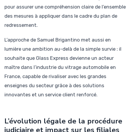
pour assurer une compréhension claire de l’ensemble
des mesures à appliquer dans le cadre du plan de
redressement.
L’approche de Samuel Brigantino met aussi en
lumière une ambition au-delà de la simple survie : il
souhaite que Glass Express devienne un acteur
maître dans l’industrie du vitrage automobile en
France, capable de rivaliser avec les grandes
enseignes du secteur grâce à des solutions
innovantes et un service client renforcé.
L’évolution légale de la procédure
judiciaire et impact sur les filiales