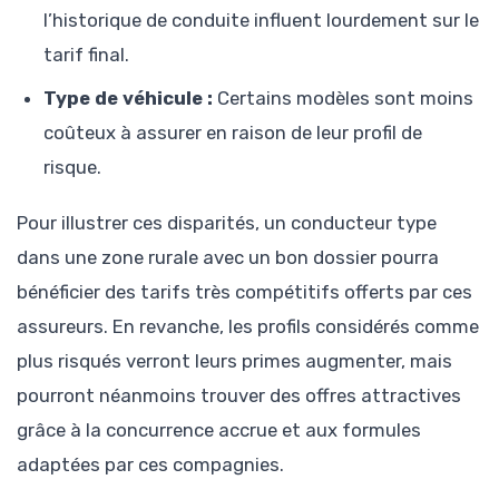
l’historique de conduite influent lourdement sur le
tarif final.
Type de véhicule :
Certains modèles sont moins
coûteux à assurer en raison de leur profil de
risque.
Pour illustrer ces disparités, un conducteur type
dans une zone rurale avec un bon dossier pourra
bénéficier des tarifs très compétitifs offerts par ces
assureurs. En revanche, les profils considérés comme
plus risqués verront leurs primes augmenter, mais
pourront néanmoins trouver des offres attractives
grâce à la concurrence accrue et aux formules
adaptées par ces compagnies.