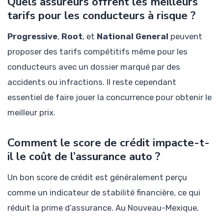
Quels assureurs offrent les meilleurs
tarifs pour les conducteurs à risque ?
Progressive
,
Root
, et
National General
peuvent
proposer des tarifs compétitifs même pour les
conducteurs avec un dossier marqué par des
accidents ou infractions. Il reste cependant
essentiel de faire jouer la concurrence pour obtenir le
meilleur prix.
Comment le score de crédit impacte-t-
il le coût de l’assurance auto ?
Un bon score de crédit est généralement perçu
comme un indicateur de stabilité financière, ce qui
réduit la prime d’assurance. Au Nouveau-Mexique,