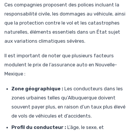
Ces compagnies proposent des polices incluant la
responsabilité civile, les dommages au véhicule, ainsi
que la protection contre le vol et les catastrophes
naturelles, éléments essentiels dans un État sujet
aux variations climatiques sévères.
Il est important de noter que plusieurs facteurs
modulent le prix de l’assurance auto en Nouvelle-
Mexique :
Zone géographique :
Les conducteurs dans les
zones urbaines telles qu’Albuquerque doivent
souvent payer plus, en raison d’un taux plus élevé
de vols de véhicules et d’accidents.
Profil du conducteur :
L’âge, le sexe, et