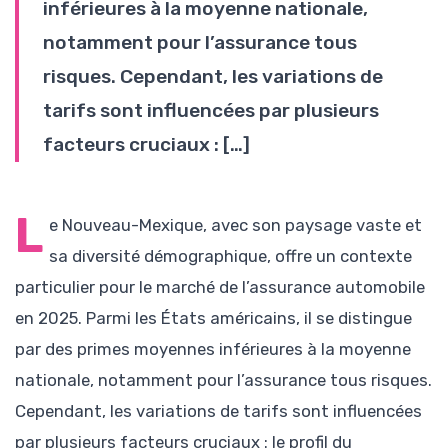
inférieures à la moyenne nationale,
notamment pour l’assurance tous
risques. Cependant, les variations de
tarifs sont influencées par plusieurs
facteurs cruciaux : […]
L
e Nouveau-Mexique, avec son paysage vaste et
sa diversité démographique, offre un contexte
particulier pour le marché de l’assurance automobile
en 2025. Parmi les États américains, il se distingue
par des primes moyennes inférieures à la moyenne
nationale, notamment pour l’assurance tous risques.
Cependant, les variations de tarifs sont influencées
par plusieurs facteurs cruciaux : le profil du