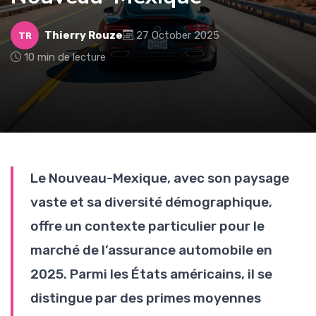
Thierry Rouze
27 October 2025
TR
10 min de lecture
Le Nouveau-Mexique, avec son paysage
vaste et sa diversité démographique,
offre un contexte particulier pour le
marché de l’assurance automobile en
2025. Parmi les États américains, il se
distingue par des primes moyennes