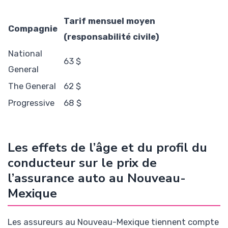
Tarif mensuel moyen
Compagnie
(responsabilité civile)
National
63 $
General
The General
62 $
Progressive
68 $
Les effets de l’âge et du profil du
conducteur sur le prix de
l’assurance auto au Nouveau-
Mexique
Les assureurs au Nouveau-Mexique tiennent compte