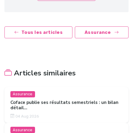
Tous les articles
Assurance
Articles similaires
Assurance
Coface publie ses résultats semestriels : un bilan
détail...
04 Aug 2026
Assurance