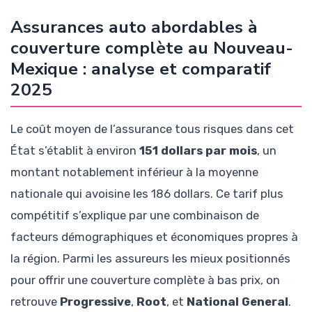
Assurances auto abordables à
couverture complète au Nouveau-
Mexique : analyse et comparatif
2025
Le coût moyen de l’assurance tous risques dans cet
État s’établit à environ
151 dollars par mois
, un
montant notablement inférieur à la moyenne
nationale qui avoisine les 186 dollars. Ce tarif plus
compétitif s’explique par une combinaison de
facteurs démographiques et économiques propres à
la région. Parmi les assureurs les mieux positionnés
pour offrir une couverture complète à bas prix, on
retrouve
Progressive
,
Root
, et
National General
.