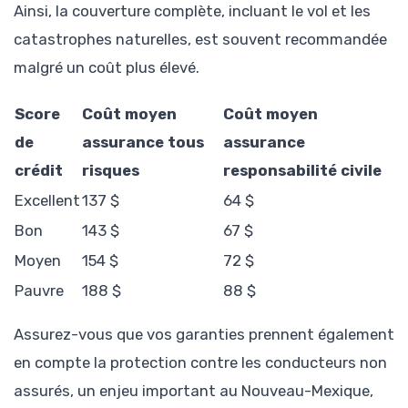
Ainsi, la couverture complète, incluant le vol et les
catastrophes naturelles, est souvent recommandée
malgré un coût plus élevé.
Score
Coût moyen
Coût moyen
de
assurance tous
assurance
crédit
risques
responsabilité civile
Excellent
137 $
64 $
Bon
143 $
67 $
Moyen
154 $
72 $
Pauvre
188 $
88 $
Assurez-vous que vos garanties prennent également
en compte la protection contre les conducteurs non
assurés, un enjeu important au Nouveau-Mexique,