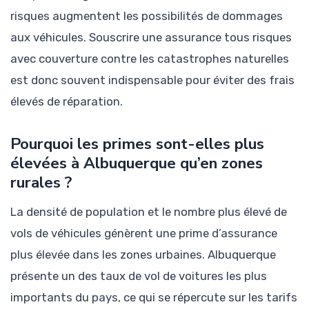
risques augmentent les possibilités de dommages
aux véhicules. Souscrire une assurance tous risques
avec couverture contre les catastrophes naturelles
est donc souvent indispensable pour éviter des frais
élevés de réparation.
Pourquoi les primes sont-elles plus
élevées à Albuquerque qu’en zones
rurales ?
La densité de population et le nombre plus élevé de
vols de véhicules génèrent une prime d’assurance
plus élevée dans les zones urbaines. Albuquerque
présente un des taux de vol de voitures les plus
importants du pays, ce qui se répercute sur les tarifs