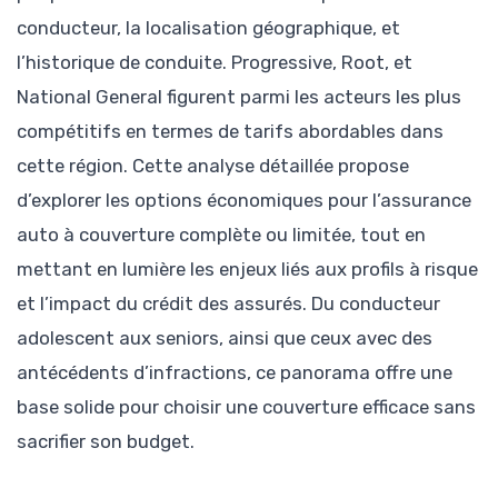
conducteur, la localisation géographique, et
l’historique de conduite. Progressive, Root, et
National General figurent parmi les acteurs les plus
compétitifs en termes de tarifs abordables dans
cette région. Cette analyse détaillée propose
d’explorer les options économiques pour l’assurance
auto à couverture complète ou limitée, tout en
mettant en lumière les enjeux liés aux profils à risque
et l’impact du crédit des assurés. Du conducteur
adolescent aux seniors, ainsi que ceux avec des
antécédents d’infractions, ce panorama offre une
base solide pour choisir une couverture efficace sans
sacrifier son budget.