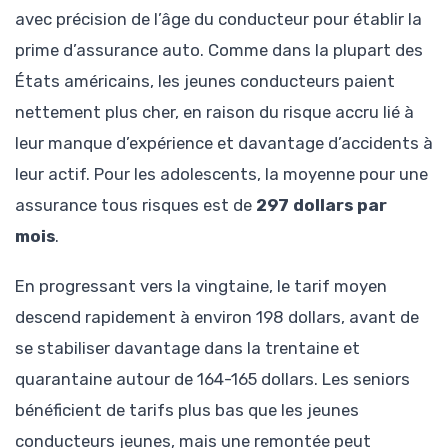
avec précision de l’âge du conducteur pour établir la
prime d’assurance auto. Comme dans la plupart des
États américains, les jeunes conducteurs paient
nettement plus cher, en raison du risque accru lié à
leur manque d’expérience et davantage d’accidents à
leur actif. Pour les adolescents, la moyenne pour une
assurance tous risques est de
297 dollars par
mois
.
En progressant vers la vingtaine, le tarif moyen
descend rapidement à environ 198 dollars, avant de
se stabiliser davantage dans la trentaine et
quarantaine autour de 164-165 dollars. Les seniors
bénéficient de tarifs plus bas que les jeunes
conducteurs jeunes, mais une remontée peut