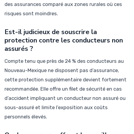
des assurances comparé aux zones rurales où ces
risques sont moindres.
Est-il judicieux de souscrire la
protection contre les conducteurs non
assurés ?
Compte tenu que près de 24 % des conducteurs au
Nouveau-Mexique ne disposent pas d’assurance,
cette protection supplémentaire devient fortement
recommandée. Elle offre un filet de sécurité en cas
d’accident impliquant un conducteur non assuré ou
sous-assuré et limite l’exposition aux coûts
personnels élevés.