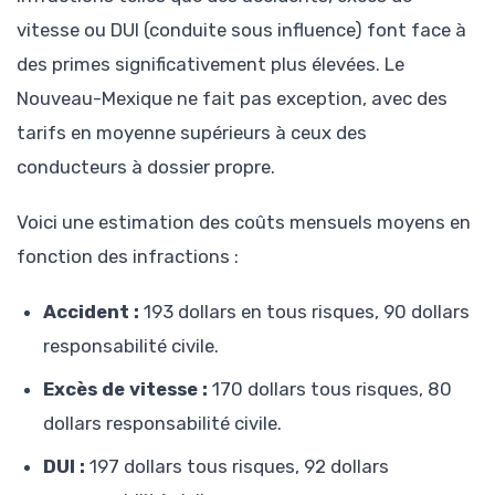
vitesse ou DUI (conduite sous influence) font face à
des primes significativement plus élevées. Le
Nouveau-Mexique ne fait pas exception, avec des
tarifs en moyenne supérieurs à ceux des
conducteurs à dossier propre.
Voici une estimation des coûts mensuels moyens en
fonction des infractions :
Accident :
193 dollars en tous risques, 90 dollars
responsabilité civile.
Excès de vitesse :
170 dollars tous risques, 80
dollars responsabilité civile.
DUI :
197 dollars tous risques, 92 dollars