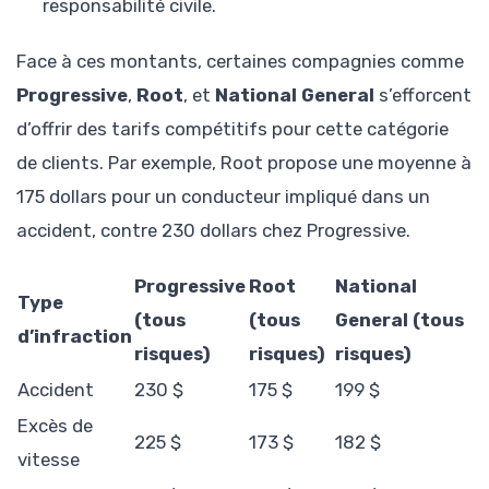
responsabilité civile.
Face à ces montants, certaines compagnies comme
Progressive
,
Root
, et
National General
s’efforcent
d’offrir des tarifs compétitifs pour cette catégorie
de clients. Par exemple, Root propose une moyenne à
175 dollars pour un conducteur impliqué dans un
accident, contre 230 dollars chez Progressive.
Progressive
Root
National
Type
(tous
(tous
General (tous
d’infraction
risques)
risques)
risques)
Accident
230 $
175 $
199 $
Excès de
225 $
173 $
182 $
vitesse