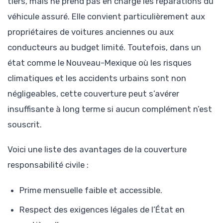
tiers, mais ne prend pas en charge les réparations du
véhicule assuré. Elle convient particulièrement aux
propriétaires de voitures anciennes ou aux
conducteurs au budget limité. Toutefois, dans un
état comme le Nouveau-Mexique où les risques
climatiques et les accidents urbains sont non
négligeables, cette couverture peut s’avérer
insuffisante à long terme si aucun complément n’est
souscrit.
Voici une liste des avantages de la couverture
responsabilité civile :
Prime mensuelle faible et accessible.
Respect des exigences légales de l’État en