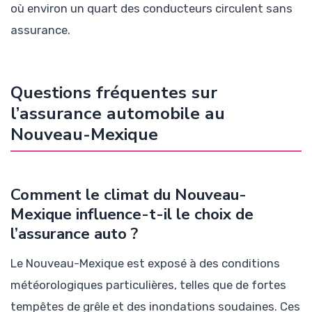
où environ un quart des conducteurs circulent sans
assurance.
Questions fréquentes sur
l’assurance automobile au
Nouveau-Mexique
Comment le climat du Nouveau-
Mexique influence-t-il le choix de
l’assurance auto ?
Le Nouveau-Mexique est exposé à des conditions
météorologiques particulières, telles que de fortes
tempêtes de grêle et des inondations soudaines. Ces