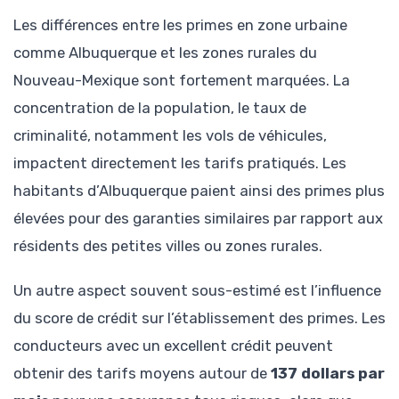
Les différences entre les primes en zone urbaine
comme Albuquerque et les zones rurales du
Nouveau-Mexique sont fortement marquées. La
concentration de la population, le taux de
criminalité, notamment les vols de véhicules,
impactent directement les tarifs pratiqués. Les
habitants d’Albuquerque paient ainsi des primes plus
élevées pour des garanties similaires par rapport aux
résidents des petites villes ou zones rurales.
Un autre aspect souvent sous-estimé est l’influence
du score de crédit sur l’établissement des primes. Les
conducteurs avec un excellent crédit peuvent
obtenir des tarifs moyens autour de
137 dollars par