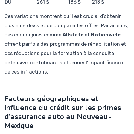
DUI
261 $
186 $
213 $
Ces variations montrent qu’il est crucial d’obtenir
plusieurs devis et de comparer les offres. Par ailleurs,
des compagnies comme
Allstate
et
Nationwide
offrent parfois des programmes de réhabilitation et
des réductions pour la formation à la conduite
défensive, contribuant à atténuer l’impact financier
de ces infractions.
Facteurs géographiques et
influence du crédit sur les primes
d’assurance auto au Nouveau-
Mexique