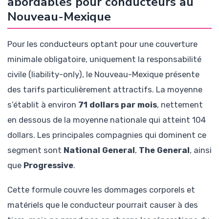
abordables pour conducteurs au
Nouveau-Mexique
Pour les conducteurs optant pour une couverture
minimale obligatoire, uniquement la responsabilité
civile (liability-only), le Nouveau-Mexique présente
des tarifs particulièrement attractifs. La moyenne
s’établit à environ
71 dollars par mois
, nettement
en dessous de la moyenne nationale qui atteint 104
dollars. Les principales compagnies qui dominent ce
segment sont
National General
,
The General
, ainsi
que
Progressive
.
Cette formule couvre les dommages corporels et
matériels que le conducteur pourrait causer à des