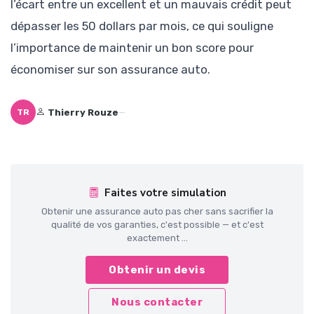
l’écart entre un excellent et un mauvais crédit peut
dépasser les 50 dollars par mois, ce qui souligne
l’importance de maintenir un bon score pour
économiser sur son assurance auto.
Thierry Rouze
—
TR
Faites votre simulation
Obtenir une assurance auto pas cher sans sacrifier la
qualité de vos garanties, c'est possible — et c'est
exactement ...
Obtenir un devis
Nous contacter