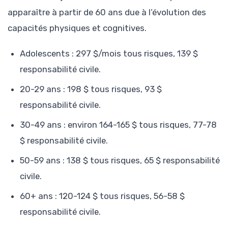
apparaître à partir de 60 ans due à l’évolution des
capacités physiques et cognitives.
Adolescents : 297 $/mois tous risques, 139 $
responsabilité civile.
20-29 ans : 198 $ tous risques, 93 $
responsabilité civile.
30-49 ans : environ 164-165 $ tous risques, 77-78
$ responsabilité civile.
50-59 ans : 138 $ tous risques, 65 $ responsabilité
civile.
60+ ans : 120-124 $ tous risques, 56-58 $
responsabilité civile.