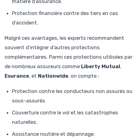
matière d’assurance.
Protection financière contre des tiers en cas
d’accident.
Malgré ces avantages, les experts recommandent
souvent d’intégrer d’autres protections
complémentaires. Parmi ces protections utilisées par
de nombreux assureurs comme
Liberty Mutual
,
Esurance
, et
Nationwide
, on compte :
Protection contre les conducteurs non assurés ou
sous-assurés.
Couverture contre le vol et les catastrophes
naturelles.
Assistance routière et dépannage.