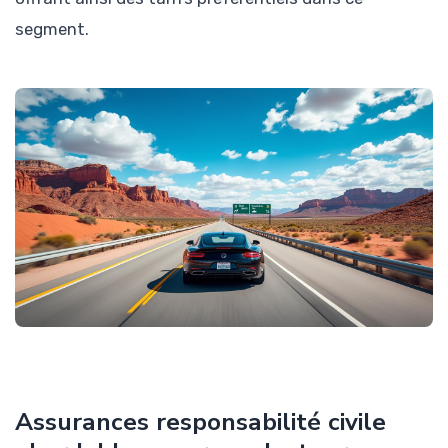
segment.
Assurances responsabilité civile