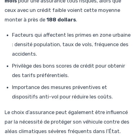
mois
pour une assurance tous risques, alors que
ceux avec un crédit faible voient cette moyenne
monter à près de
188 dollars
.
Facteurs qui affectent les primes en zone urbaine
: densité population, taux de vols, fréquence des
accidents.
Privilège des bons scores de crédit pour obtenir
des tarifs préférentiels.
Importance des mesures préventives et
dispositifs anti-vol pour réduire les coûts.
Le choix d’assurance peut également être influencé
par la nécessité de protéger son véhicule contre des
aléas climatiques sévères fréquents dans l’État.