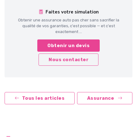
Faites votre simulation
Obtenir une assurance auto pas cher sans sacrifier la
qualité de vos garanties, c'est possible — et c'est
exactement ...
Obtenir un devis
Nous contacter
Tous les articles
Assurance