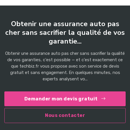
Obtenir une assurance auto pas
cher sans sacrifier la qualité de vos
garantie...
Obtenir une assurance auto pas cher sans sacrifier la qualité
de vos garanties, c'est possible — et c'est exactement ce
que techbiz.fr vous propose avec son service de devis
gratuit et sans engagement. En quelques minutes, nos
experts analysent vo...
Demander mon devis gratuit
Nous contacter