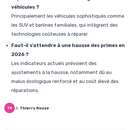
véhicules ?
Principalement les véhicules sophistiqués comme
les SUV et berlines familiales, qui intègrent des
technologies coûteuses à réparer.
Faut-il s’attendre à une hausse des primes en
2026 ?
Les indicateurs actuels prévoient des
ajustements à la hausse, notamment dû au
malus écologique renforcé et au coût élevé des
réparations.
Thierry Rouze
—
TR