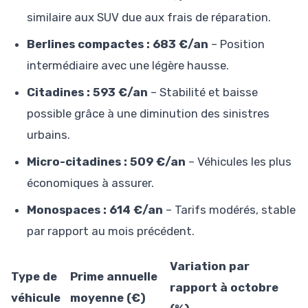
similaire aux SUV due aux frais de réparation.
Berlines compactes : 683 €/an
– Position
intermédiaire avec une légère hausse.
Citadines : 593 €/an
– Stabilité et baisse
possible grâce à une diminution des sinistres
urbains.
Micro-citadines : 509 €/an
– Véhicules les plus
économiques à assurer.
Monospaces : 614 €/an
– Tarifs modérés, stable
par rapport au mois précédent.
Variation par
Type de
Prime annuelle
rapport à octobre
véhicule
moyenne (€)