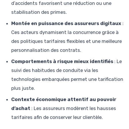
d’accidents favorisent une réduction ou une
stabilisation des primes.
Montée en puissance des assureurs digitaux
:
Ces acteurs dynamisent la concurrence grâce à
des politiques tarifaires flexibles et une meilleure
personnalisation des contrats.
Comportements à risque mieux identifiés
: Le
suivi des habitudes de conduite via les
technologies embarquées permet une tarification
plus juste.
Contexte économique attentif au pouvoir
d’achat
: Les assureurs modèrent les hausses
tarifaires afin de conserver leur clientèle.