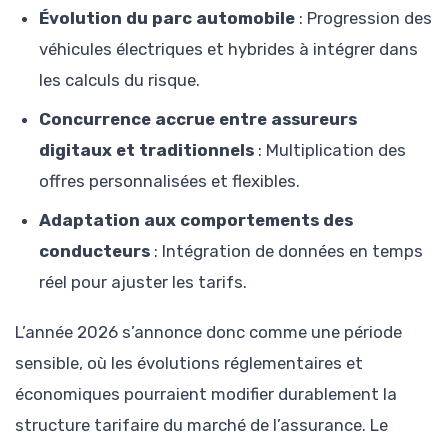
Évolution du parc automobile
: Progression des
véhicules électriques et hybrides à intégrer dans
les calculs du risque.
Concurrence accrue entre assureurs
digitaux et traditionnels
: Multiplication des
offres personnalisées et flexibles.
Adaptation aux comportements des
conducteurs
: Intégration de données en temps
réel pour ajuster les tarifs.
L’année 2026 s’annonce donc comme une période
sensible, où les évolutions réglementaires et
économiques pourraient modifier durablement la
structure tarifaire du marché de l’assurance. Le