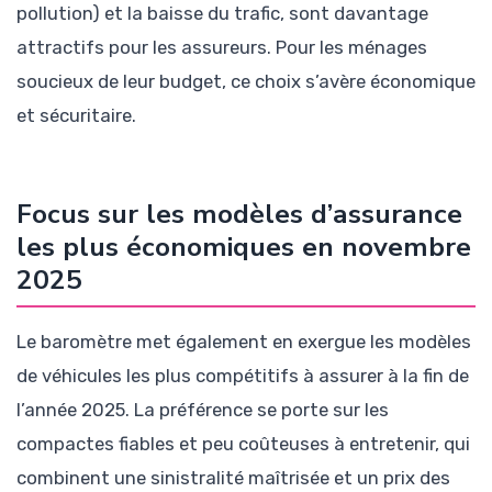
pollution) et la baisse du trafic, sont davantage
attractifs pour les assureurs. Pour les ménages
soucieux de leur budget, ce choix s’avère économique
et sécuritaire.
Focus sur les modèles d’assurance
les plus économiques en novembre
2025
Le baromètre met également en exergue les modèles
de véhicules les plus compétitifs à assurer à la fin de
l’année 2025. La préférence se porte sur les
compactes fiables et peu coûteuses à entretenir, qui
combinent une sinistralité maîtrisée et un prix des