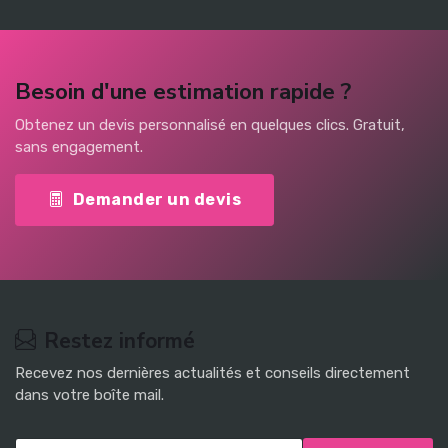
Besoin d'une estimation rapide ?
Obtenez un devis personnalisé en quelques clics. Gratuit,
sans engagement.
Demander un devis
Restez informé
Recevez nos dernières actualités et conseils directement
dans votre boîte mail.