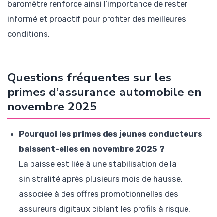
baromètre renforce ainsi l’importance de rester
informé et proactif pour profiter des meilleures
conditions.
Questions fréquentes sur les
primes d’assurance automobile en
novembre 2025
Pourquoi les primes des jeunes conducteurs
baissent-elles en novembre 2025 ?
La baisse est liée à une stabilisation de la
sinistralité après plusieurs mois de hausse,
associée à des offres promotionnelles des
assureurs digitaux ciblant les profils à risque.