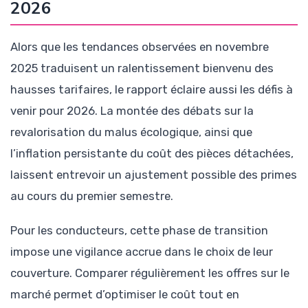
2026
Alors que les tendances observées en novembre
2025 traduisent un ralentissement bienvenu des
hausses tarifaires, le rapport éclaire aussi les défis à
venir pour 2026. La montée des débats sur la
revalorisation du malus écologique, ainsi que
l’inflation persistante du coût des pièces détachées,
laissent entrevoir un ajustement possible des primes
au cours du premier semestre.
Pour les conducteurs, cette phase de transition
impose une vigilance accrue dans le choix de leur
couverture. Comparer régulièrement les offres sur le
marché permet d’optimiser le coût tout en