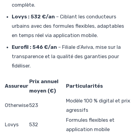
complète.
Lovys : 532 €/an
– Ciblant les conducteurs
urbains avec des formules flexibles, adaptables
en temps réel via application mobile.
Eurofil : 546 €/an
– Filiale d’Aviva, mise sur la
transparence et la qualité des garanties pour
fidéliser.
Prix annuel
Assureur
Particularités
moyen (€)
Modèle 100 % digital et prix
Otherwise
523
agressifs
Formules flexibles et
Lovys
532
application mobile