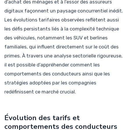
d’achat des ménages et à l’essor des assureurs
digitaux façonnent un paysage concurrentiel inédit.
Les évolutions tarifaires observées reflètent aussi
les défis persistants liés à la complexité technique
des véhicules, notamment les SUV et berlines
familiales, qui influent directement sur le coût des
primes. À travers une analyse sectorielle rigoureuse,
il est possible d’appréhender comment les
comportements des conducteurs ainsi que les
stratégies adoptées par les compagnies
redéfinissent ce marché crucial.
Évolution des tarifs et
comportements des conducteurs