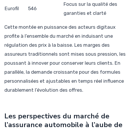
Focus sur la qualité des
Eurofil
546
garanties et clarté
Cette montée en puissance des acteurs digitaux
profite à l’ensemble du marché en induisant une
régulation des prix à la baisse. Les marges des
assureurs traditionnels sont mises sous pression, les
poussant à innover pour conserver leurs clients. En
parallèle, la demande croissante pour des formules
personnalisées et ajustables en temps réel influence
durablement l’évolution des offres.
Les perspectives du marché de
l’assurance automobile à l’aube de