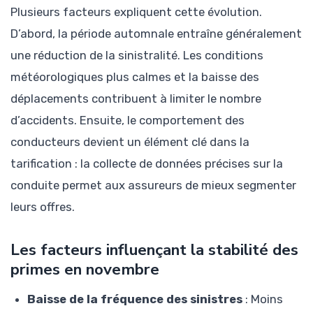
Plusieurs facteurs expliquent cette évolution.
D’abord, la période automnale entraîne généralement
une réduction de la sinistralité. Les conditions
météorologiques plus calmes et la baisse des
déplacements contribuent à limiter le nombre
d’accidents. Ensuite, le comportement des
conducteurs devient un élément clé dans la
tarification : la collecte de données précises sur la
conduite permet aux assureurs de mieux segmenter
leurs offres.
Les facteurs influençant la stabilité des
primes en novembre
Baisse de la fréquence des sinistres
: Moins