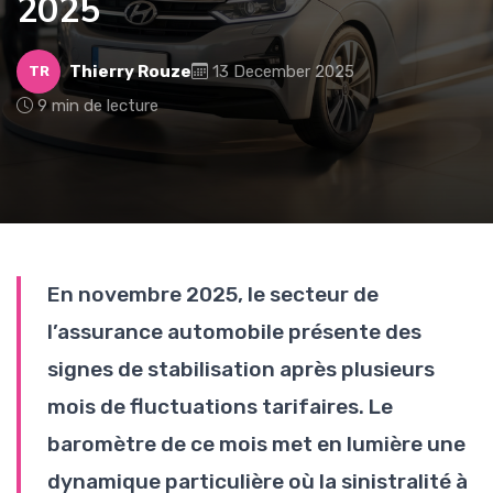
2025
Thierry Rouze
13 December 2025
TR
9 min de lecture
En novembre 2025, le secteur de
l’assurance automobile présente des
signes de stabilisation après plusieurs
mois de fluctuations tarifaires. Le
baromètre de ce mois met en lumière une
dynamique particulière où la sinistralité à