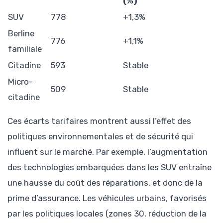
(%)
SUV
778
+1,3%
Berline
776
+1,1%
familiale
Citadine
593
Stable
Micro-
509
Stable
citadine
Ces écarts tarifaires montrent aussi l’effet des
politiques environnementales et de sécurité qui
influent sur le marché. Par exemple, l’augmentation
des technologies embarquées dans les SUV entraîne
une hausse du coût des réparations, et donc de la
prime d’assurance. Les véhicules urbains, favorisés
par les politiques locales (zones 30, réduction de la