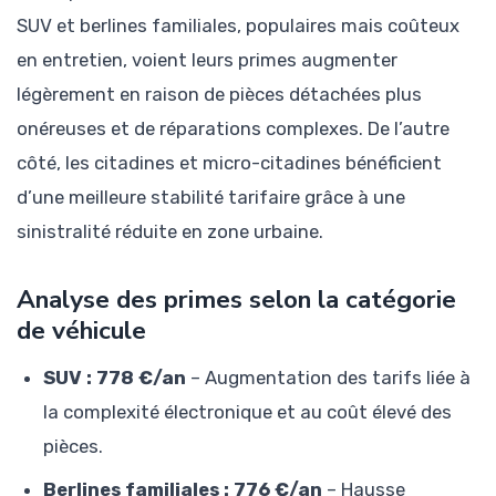
SUV et berlines familiales, populaires mais coûteux
en entretien, voient leurs primes augmenter
légèrement en raison de pièces détachées plus
onéreuses et de réparations complexes. De l’autre
côté, les citadines et micro-citadines bénéficient
d’une meilleure stabilité tarifaire grâce à une
sinistralité réduite en zone urbaine.
Analyse des primes selon la catégorie
de véhicule
SUV : 778 €/an
– Augmentation des tarifs liée à
la complexité électronique et au coût élevé des
pièces.
Berlines familiales : 776 €/an
– Hausse