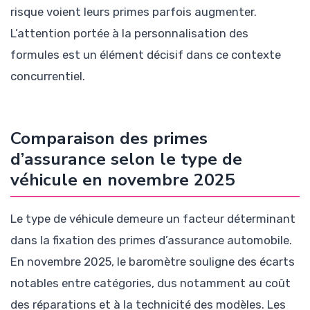
risque voient leurs primes parfois augmenter.
L’attention portée à la personnalisation des
formules est un élément décisif dans ce contexte
concurrentiel.
Comparaison des primes
d’assurance selon le type de
véhicule en novembre 2025
Le type de véhicule demeure un facteur déterminant
dans la fixation des primes d’assurance automobile.
En novembre 2025, le baromètre souligne des écarts
notables entre catégories, dus notamment au coût
des réparations et à la technicité des modèles. Les