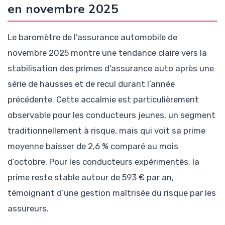
en novembre 2025
Le baromètre de l’assurance automobile de
novembre 2025 montre une tendance claire vers la
stabilisation des primes d’assurance auto après une
série de hausses et de recul durant l’année
précédente. Cette accalmie est particulièrement
observable pour les conducteurs jeunes, un segment
traditionnellement à risque, mais qui voit sa prime
moyenne baisser de 2,6 % comparé au mois
d’octobre. Pour les conducteurs expérimentés, la
prime reste stable autour de 593 € par an,
témoignant d’une gestion maîtrisée du risque par les
assureurs.