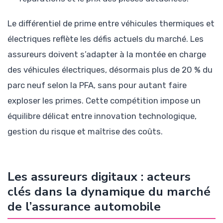
Le différentiel de prime entre véhicules thermiques et
électriques reflète les défis actuels du marché. Les
assureurs doivent s’adapter à la montée en charge
des véhicules électriques, désormais plus de 20 % du
parc neuf selon la PFA, sans pour autant faire
exploser les primes. Cette compétition impose un
équilibre délicat entre innovation technologique,
gestion du risque et maîtrise des coûts.
Les assureurs digitaux : acteurs
clés dans la dynamique du marché
de l’assurance automobile