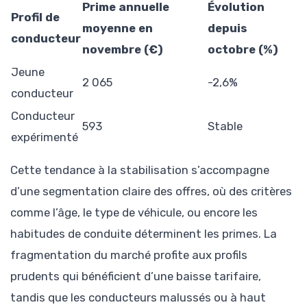
Prime annuelle
Évolution
Profil de
moyenne en
depuis
conducteur
novembre (€)
octobre (%)
Jeune
2 065
-2,6%
conducteur
Conducteur
593
Stable
expérimenté
Cette tendance à la stabilisation s’accompagne
d’une segmentation claire des offres, où des critères
comme l’âge, le type de véhicule, ou encore les
habitudes de conduite déterminent les primes. La
fragmentation du marché profite aux profils
prudents qui bénéficient d’une baisse tarifaire,
tandis que les conducteurs malussés ou à haut