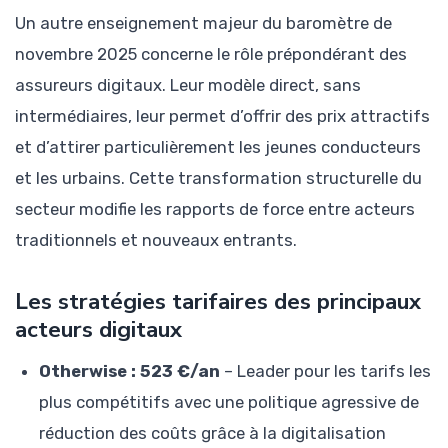
Un autre enseignement majeur du baromètre de
novembre 2025 concerne le rôle prépondérant des
assureurs digitaux. Leur modèle direct, sans
intermédiaires, leur permet d’offrir des prix attractifs
et d’attirer particulièrement les jeunes conducteurs
et les urbains. Cette transformation structurelle du
secteur modifie les rapports de force entre acteurs
traditionnels et nouveaux entrants.
Les stratégies tarifaires des principaux
acteurs digitaux
Otherwise : 523 €/an
– Leader pour les tarifs les
plus compétitifs avec une politique agressive de
réduction des coûts grâce à la digitalisation