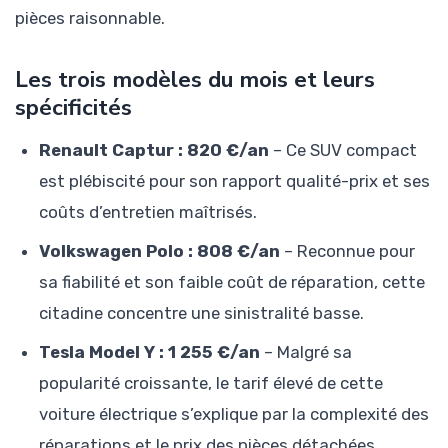
pièces raisonnable.
Les trois modèles du mois et leurs
spécificités
Renault Captur : 820 €/an
– Ce SUV compact
est plébiscité pour son rapport qualité-prix et ses
coûts d’entretien maîtrisés.
Volkswagen Polo : 808 €/an
– Reconnue pour
sa fiabilité et son faible coût de réparation, cette
citadine concentre une sinistralité basse.
Tesla Model Y : 1 255 €/an
– Malgré sa
popularité croissante, le tarif élevé de cette
voiture électrique s’explique par la complexité des
réparations et le prix des pièces détachées.