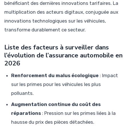
bénéficiant des dernières innovations tarifaires. La
multiplication des acteurs digitaux, conjuguée aux
innovations technologiques sur les véhicules,
transforme durablement ce secteur.
Liste des facteurs à surveiller dans
l’évolution de l’assurance automobile en
2026
Renforcement du malus écologique
: Impact
sur les primes pour les véhicules les plus
polluants.
Augmentation continue du coût des
réparations
: Pression sur les primes liées à la
hausse du prix des pièces détachées.