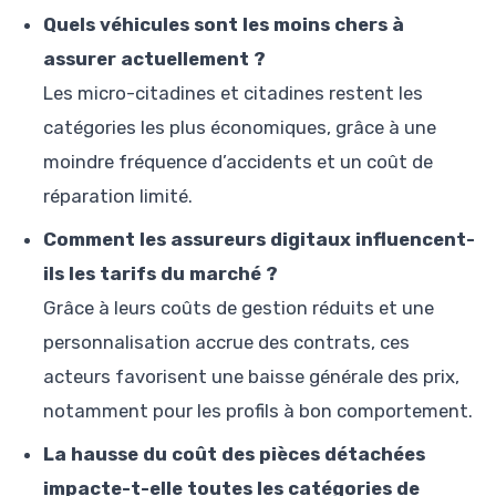
Quels véhicules sont les moins chers à
assurer actuellement ?
Les micro-citadines et citadines restent les
catégories les plus économiques, grâce à une
moindre fréquence d’accidents et un coût de
réparation limité.
Comment les assureurs digitaux influencent-
ils les tarifs du marché ?
Grâce à leurs coûts de gestion réduits et une
personnalisation accrue des contrats, ces
acteurs favorisent une baisse générale des prix,
notamment pour les profils à bon comportement.
La hausse du coût des pièces détachées
impacte-t-elle toutes les catégories de