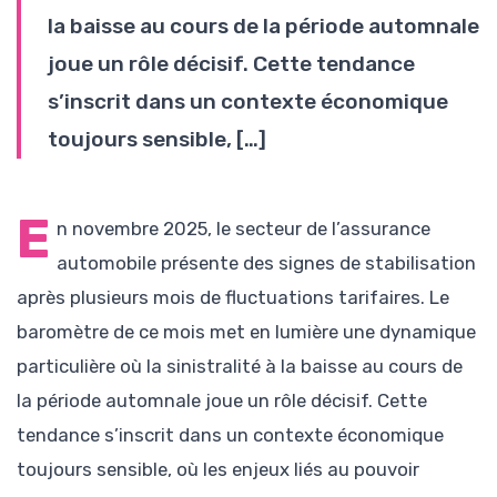
la baisse au cours de la période automnale
joue un rôle décisif. Cette tendance
s’inscrit dans un contexte économique
toujours sensible, […]
E
n novembre 2025, le secteur de l’assurance
automobile présente des signes de stabilisation
après plusieurs mois de fluctuations tarifaires. Le
baromètre de ce mois met en lumière une dynamique
particulière où la sinistralité à la baisse au cours de
la période automnale joue un rôle décisif. Cette
tendance s’inscrit dans un contexte économique
toujours sensible, où les enjeux liés au pouvoir