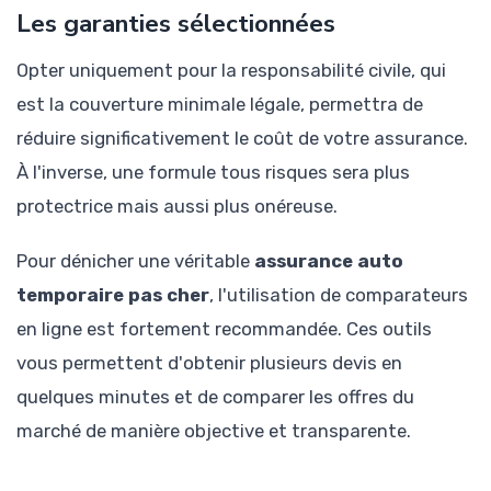
Les garanties sélectionnées
Opter uniquement pour la responsabilité civile, qui
est la couverture minimale légale, permettra de
réduire significativement le coût de votre assurance.
À l'inverse, une formule tous risques sera plus
protectrice mais aussi plus onéreuse.
Pour dénicher une véritable
assurance auto
temporaire pas cher
, l'utilisation de comparateurs
en ligne est fortement recommandée. Ces outils
vous permettent d'obtenir plusieurs devis en
quelques minutes et de comparer les offres du
marché de manière objective et transparente.