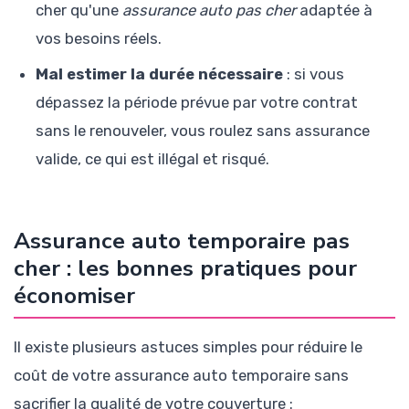
cher qu'une
assurance auto pas cher
adaptée à
vos besoins réels.
Mal estimer la durée nécessaire
: si vous
dépassez la période prévue par votre contrat
sans le renouveler, vous roulez sans assurance
valide, ce qui est illégal et risqué.
Assurance auto temporaire pas
cher : les bonnes pratiques pour
économiser
Il existe plusieurs astuces simples pour réduire le
coût de votre assurance auto temporaire sans
sacrifier la qualité de votre couverture :