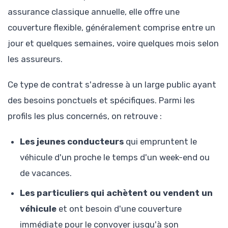
assurance classique annuelle, elle offre une
couverture flexible, généralement comprise entre un
jour et quelques semaines, voire quelques mois selon
les assureurs.
Ce type de contrat s'adresse à un large public ayant
des besoins ponctuels et spécifiques. Parmi les
profils les plus concernés, on retrouve :
Les jeunes conducteurs
qui empruntent le
véhicule d'un proche le temps d'un week-end ou
de vacances.
Les particuliers qui achètent ou vendent un
véhicule
et ont besoin d'une couverture
immédiate pour le convoyer jusqu'à son