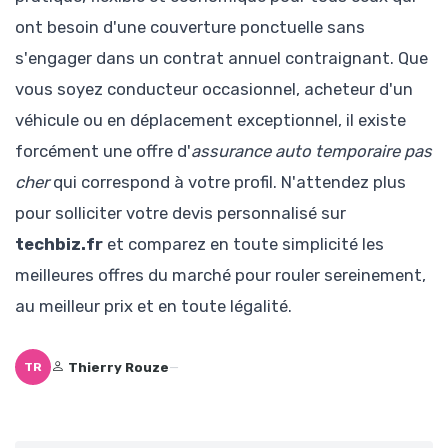
ont besoin d'une couverture ponctuelle sans
s'engager dans un contrat annuel contraignant. Que
vous soyez conducteur occasionnel, acheteur d'un
véhicule ou en déplacement exceptionnel, il existe
forcément une offre d'
assurance auto temporaire pas
cher
qui correspond à votre profil. N'attendez plus
pour solliciter votre devis personnalisé sur
techbiz.fr
et comparez en toute simplicité les
meilleures offres du marché pour rouler sereinement,
au meilleur prix et en toute légalité.
Thierry Rouze
—
TR