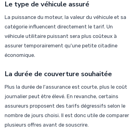
Le type de véhicule assuré
La puissance du moteur, la valeur du véhicule et sa
catégorie influencent directement le tarif. Un
véhicule utilitaire puissant sera plus coûteux à
assurer temporairement qu'une petite citadine
économique.
La durée de couverture souhaitée
Plus la durée de l'assurance est courte, plus le coût
journalier peut être élevé. En revanche, certains
assureurs proposent des tarifs dégressifs selon le
nombre de jours choisi. Il est donc utile de comparer
plusieurs offres avant de souscrire.