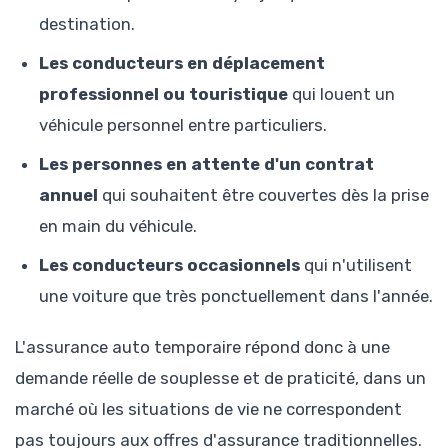
destination.
Les conducteurs en déplacement
professionnel ou touristique
qui louent un
véhicule personnel entre particuliers.
Les personnes en attente d'un contrat
annuel
qui souhaitent être couvertes dès la prise
en main du véhicule.
Les conducteurs occasionnels
qui n'utilisent
une voiture que très ponctuellement dans l'année.
L'assurance auto temporaire répond donc à une
demande réelle de souplesse et de praticité, dans un
marché où les situations de vie ne correspondent
pas toujours aux offres d'assurance traditionnelles.