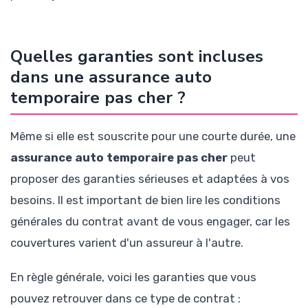
Quelles garanties sont incluses
dans une assurance auto
temporaire pas cher ?
Même si elle est souscrite pour une courte durée, une
assurance auto temporaire pas cher
peut
proposer des garanties sérieuses et adaptées à vos
besoins. Il est important de bien lire les conditions
générales du contrat avant de vous engager, car les
couvertures varient d'un assureur à l'autre.
En règle générale, voici les garanties que vous
pouvez retrouver dans ce type de contrat :