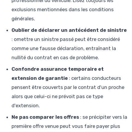
professionnel du véhicule. Lisez toujours les
exclusions mentionnées dans les conditions
générales.
Oublier de déclarer un antécédent de sinistre
: omettre un sinistre passé peut être considéré
comme une fausse déclaration, entraînant la
nullité du contrat en cas de problème.
Confondre assurance temporaire et
extension de garantie
: certains conducteurs
pensent être couverts par le contrat d'un proche
alors que celui-ci ne prévoit pas ce type
d'extension.
Ne pas comparer les offres
: se précipiter vers la
première offre venue peut vous faire payer plus