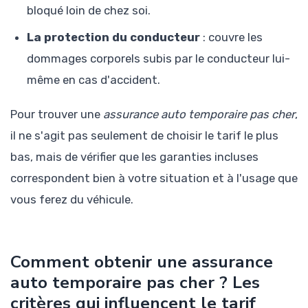
bloqué loin de chez soi.
La protection du conducteur
: couvre les
dommages corporels subis par le conducteur lui-
même en cas d'accident.
Pour trouver une
assurance auto temporaire pas cher
,
il ne s'agit pas seulement de choisir le tarif le plus
bas, mais de vérifier que les garanties incluses
correspondent bien à votre situation et à l'usage que
vous ferez du véhicule.
Comment obtenir une assurance
auto temporaire pas cher ? Les
critères qui influencent le tarif