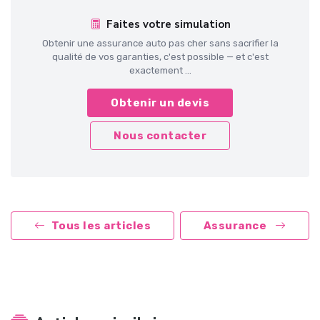
Faites votre simulation
Obtenir une assurance auto pas cher sans sacrifier la
qualité de vos garanties, c'est possible — et c'est
exactement ...
Obtenir un devis
Nous contacter
Tous les articles
Assurance