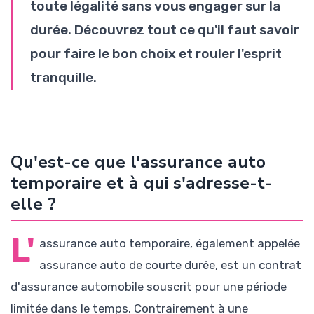
toute légalité sans vous engager sur la
durée. Découvrez tout ce qu'il faut savoir
pour faire le bon choix et rouler l'esprit
tranquille.
Qu'est-ce que l'assurance auto
temporaire et à qui s'adresse-t-
elle ?
L'
assurance auto temporaire, également appelée
assurance auto de courte durée, est un contrat
d'assurance automobile souscrit pour une période
limitée dans le temps. Contrairement à une