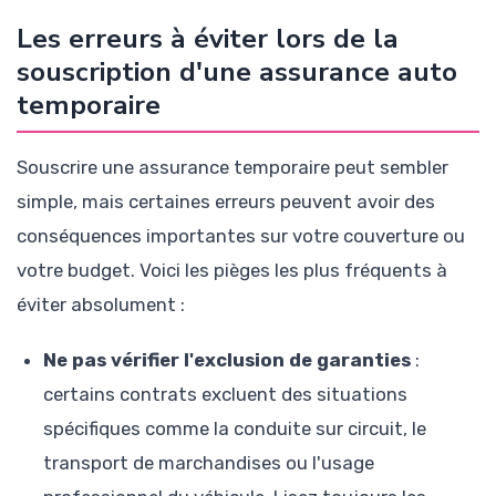
Les erreurs à éviter lors de la
souscription d'une assurance auto
temporaire
Souscrire une assurance temporaire peut sembler
simple, mais certaines erreurs peuvent avoir des
conséquences importantes sur votre couverture ou
votre budget. Voici les pièges les plus fréquents à
éviter absolument :
Ne pas vérifier l'exclusion de garanties
:
certains contrats excluent des situations
spécifiques comme la conduite sur circuit, le
transport de marchandises ou l'usage