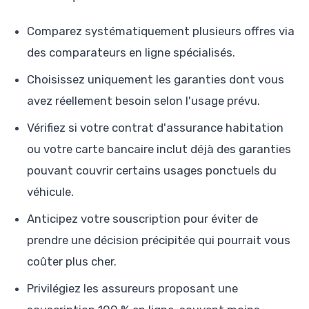
Comparez systématiquement plusieurs offres via
des comparateurs en ligne spécialisés.
Choisissez uniquement les garanties dont vous
avez réellement besoin selon l'usage prévu.
Vérifiez si votre contrat d'assurance habitation
ou votre carte bancaire inclut déjà des garanties
pouvant couvrir certains usages ponctuels du
véhicule.
Anticipez votre souscription pour éviter de
prendre une décision précipitée qui pourrait vous
coûter plus cher.
Privilégiez les assureurs proposant une