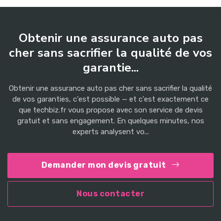
Obtenir une assurance auto pas
cher sans sacrifier la qualité de vos
garantie...
Obtenir une assurance auto pas cher sans sacrifier la qualité
de vos garanties, c'est possible — et c'est exactement ce
que techbiz.fr vous propose avec son service de devis
gratuit et sans engagement. En quelques minutes, nos
experts analysent vo...
Demander mon devis gratuit
Nous contacter