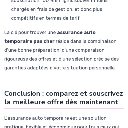
souscription 100 % en ligne, souvent moins
chargés en frais de gestion, et donc plus
compétitifs en termes de tarif.
La clé pour trouver une
assurance auto
temporaire pas cher
réside dans la combinaison
d'une bonne préparation, d'une comparaison
rigoureuse des offres et d'une sélection précise des
garanties adaptées à votre situation personnelle.
Conclusion : comparez et souscrivez
la meilleure offre dès maintenant
L'assurance auto temporaire est une solution
pratique, flexible et économique pour tous ceux qui