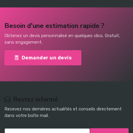
Besoin d'une estimation rapide ?
Obtenez un devis personnalisé en quelques clics. Gratuit,
sans engagement.
Demander un devis
Restez informé
Recevez nos dernières actualités et conseils directement
dans votre boîte mail.