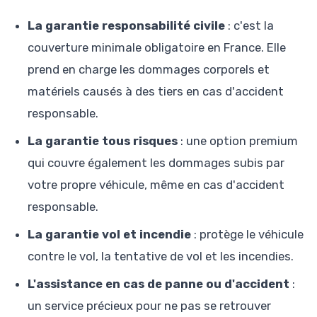
La garantie responsabilité civile
: c'est la
couverture minimale obligatoire en France. Elle
prend en charge les dommages corporels et
matériels causés à des tiers en cas d'accident
responsable.
La garantie tous risques
: une option premium
qui couvre également les dommages subis par
votre propre véhicule, même en cas d'accident
responsable.
La garantie vol et incendie
: protège le véhicule
contre le vol, la tentative de vol et les incendies.
L'assistance en cas de panne ou d'accident
:
un service précieux pour ne pas se retrouver