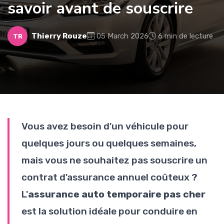
savoir avant de souscrire
Thierry Rouze
05 March 2026
6 min de lecture
TR
Vous avez besoin d'un véhicule pour
quelques jours ou quelques semaines,
mais vous ne souhaitez pas souscrire un
contrat d'assurance annuel coûteux ?
L'
assurance auto temporaire pas cher
est la solution idéale pour conduire en