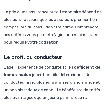
Le prix d'une assurance auto temporaire dépend de
plusieurs facteurs que les assureurs prennent en
compte lors du calcul de votre prime. Comprendre
ces critères vous permet d'agir sur certains leviers
pour réduire votre cotisation.
Le profil du conducteur
L'âge, l'expérience de conduite et le
coefficient de
bonus-malus
jouent un rôle déterminant. Un
conducteur avec plusieurs années d'ancienneté et
un bon historique de conduite bénéficiera de tarifs
plus avantageux qu'un jeune permis récent.